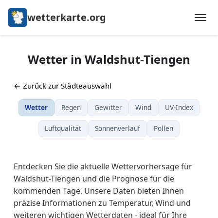
wetterkarte.org
Wetter in Waldshut-Tiengen
← Zurück zur Städteauswahl
Wetter
Regen
Gewitter
Wind
UV-Index
Luftqualität
Sonnenverlauf
Pollen
Entdecken Sie die aktuelle Wettervorhersage für
Waldshut-Tiengen und die Prognose für die
kommenden Tage. Unsere Daten bieten Ihnen
präzise Informationen zu Temperatur, Wind und
weiteren wichtigen Wetterdaten - ideal für Ihre