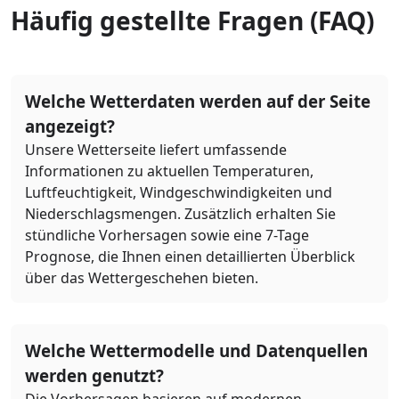
Häufig gestellte Fragen (FAQ)
Welche Wetterdaten werden auf der Seite
angezeigt?
Unsere Wetterseite liefert umfassende
Informationen zu aktuellen Temperaturen,
Luftfeuchtigkeit, Windgeschwindigkeiten und
Niederschlagsmengen. Zusätzlich erhalten Sie
stündliche Vorhersagen sowie eine 7-Tage
Prognose, die Ihnen einen detaillierten Überblick
über das Wettergeschehen bieten.
Welche Wettermodelle und Datenquellen
werden genutzt?
Die Vorhersagen basieren auf modernen