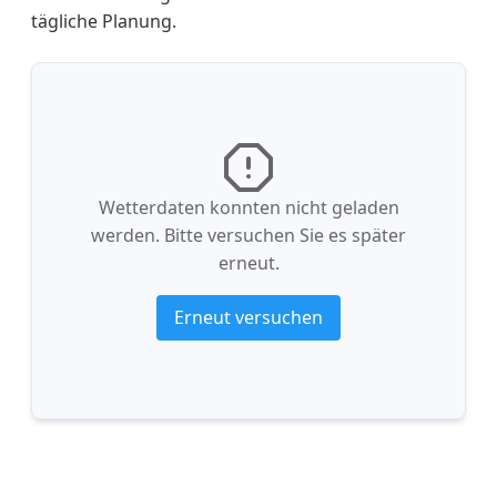
tägliche Planung.
Wetterdaten konnten nicht geladen
werden. Bitte versuchen Sie es später
erneut.
Erneut versuchen