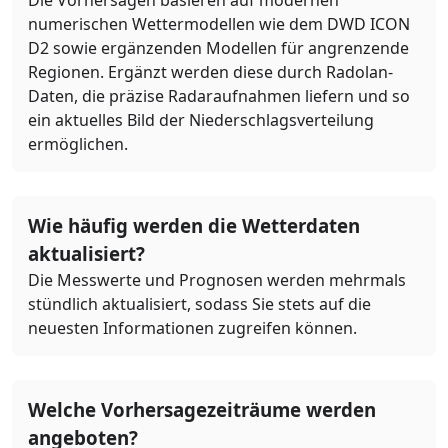
numerischen Wettermodellen wie dem DWD ICON
D2 sowie ergänzenden Modellen für angrenzende
Regionen. Ergänzt werden diese durch Radolan-
Daten, die präzise Radaraufnahmen liefern und so
ein aktuelles Bild der Niederschlagsverteilung
ermöglichen.
Wie häufig werden die Wetterdaten
aktualisiert?
Die Messwerte und Prognosen werden mehrmals
stündlich aktualisiert, sodass Sie stets auf die
neuesten Informationen zugreifen können.
Welche Vorhersagezeiträume werden
angeboten?