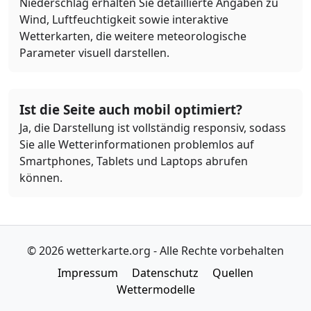
Niederschlag erhalten Sie detaillierte Angaben zu
Wind, Luftfeuchtigkeit sowie interaktive
Wetterkarten, die weitere meteorologische
Parameter visuell darstellen.
Ist die Seite auch mobil optimiert?
Ja, die Darstellung ist vollständig responsiv, sodass
Sie alle Wetterinformationen problemlos auf
Smartphones, Tablets und Laptops abrufen
können.
© 2026 wetterkarte.org - Alle Rechte vorbehalten
Impressum
Datenschutz
Quellen
Wettermodelle