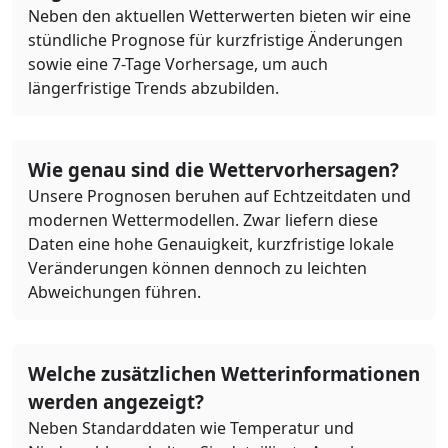
Neben den aktuellen Wetterwerten bieten wir eine
stündliche Prognose für kurzfristige Änderungen
sowie eine 7-Tage Vorhersage, um auch
längerfristige Trends abzubilden.
Wie genau sind die Wettervorhersagen?
Unsere Prognosen beruhen auf Echtzeitdaten und
modernen Wettermodellen. Zwar liefern diese
Daten eine hohe Genauigkeit, kurzfristige lokale
Veränderungen können dennoch zu leichten
Abweichungen führen.
Welche zusätzlichen Wetterinformationen
werden angezeigt?
Neben Standarddaten wie Temperatur und