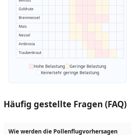
Beifuss
Goldrute
Brennnessel
Mais
Nessel
Ambrosia
Traubenkraut
Hohe Belastung
Geringe Belastung
Keine/sehr geringe Belastung
Häufig gestellte Fragen (FAQ)
Wie werden die Pollenflugvorhersagen