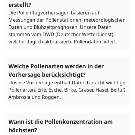
erstellt?
Die Pollenflugvorhersagen basieren auf
Messungen der Pollenstationen, meteorologischen
Daten und Blühzeitprognosen. Unsere Daten
stammen vom DWD (Deutscher Wetterdienst),
welcher täglich aktualisierte Pollendaten liefert.
Welche Pollenarten werden in der
Vorhersage berücksichtigt?
Unsere Vorhersage enthält Daten für acht wichtige
Pollenarten: Erle, Esche, Birke, Gräser, Hasel, Beifuß,
Ambrosia und Roggen.
Wann ist die Pollenkonzentration am
höchsten?