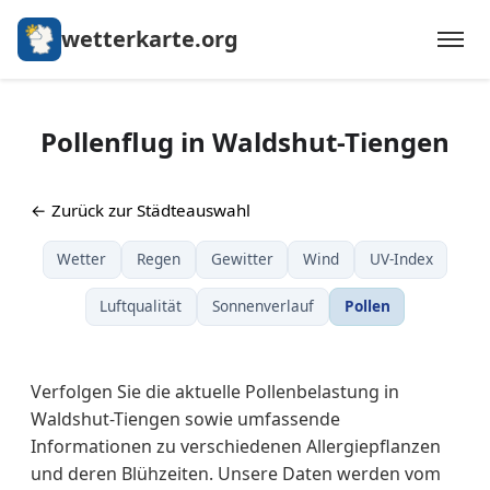
wetterkarte.org
Pollenflug in Waldshut-Tiengen
← Zurück zur Städteauswahl
Wetter
Regen
Gewitter
Wind
UV-Index
Luftqualität
Sonnenverlauf
Pollen
Verfolgen Sie die aktuelle Pollenbelastung in
Waldshut-Tiengen sowie umfassende
Informationen zu verschiedenen Allergiepflanzen
und deren Blühzeiten. Unsere Daten werden vom