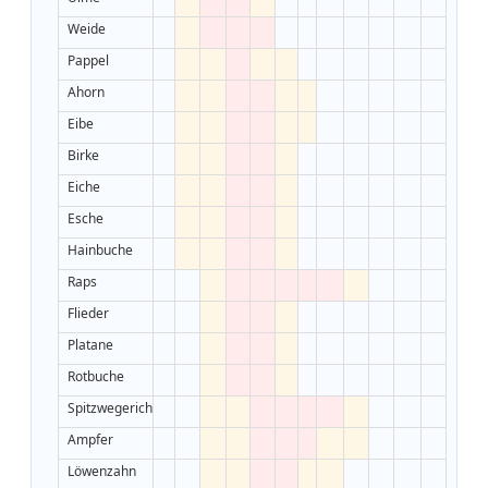
Weide
Pappel
Ahorn
Eibe
Birke
Eiche
Esche
Hainbuche
Raps
Flieder
Platane
Rotbuche
Spitzwegerich
Ampfer
Löwenzahn