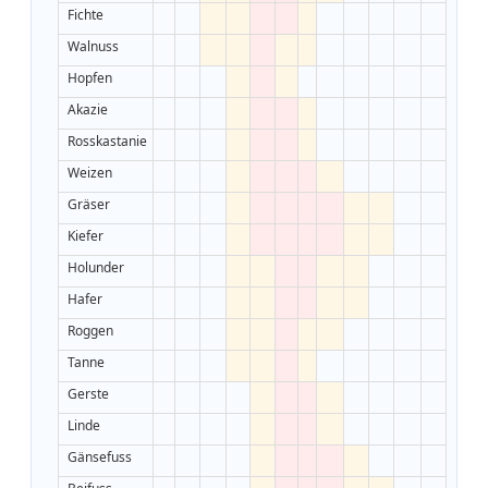
Fichte
Walnuss
Hopfen
Akazie
Rosskastanie
Weizen
Gräser
Kiefer
Holunder
Hafer
Roggen
Tanne
Gerste
Linde
Gänsefuss