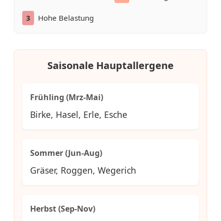
Hohe Belastung
3
Saisonale Hauptallergene
Frühling (Mrz-Mai)
Birke, Hasel, Erle, Esche
Sommer (Jun-Aug)
Gräser, Roggen, Wegerich
Herbst (Sep-Nov)