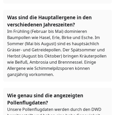
Was sind die Hauptallergene in den
verschiedenen Jahreszeiten?
Im Frühling (Februar bis Mai) dominieren
Baumpollen wie Hasel, Erle, Birke und Esche. Im
Sommer (Mai bis August) sind es hauptsächlich
Gräser- und Getreidepollen. Der Spätsommer und
Herbst (August bis Oktober) bringen Kräuterpollen
wie Beifuß, Ambrosia und Brennnessel. Einige
Allergene wie Schimmelpilzsporen können
ganzjährig vorkommen.
Wie genau sind die angezeigten
Pollenflugdaten?
Unsere Pollenflugdaten werden durch den DWD