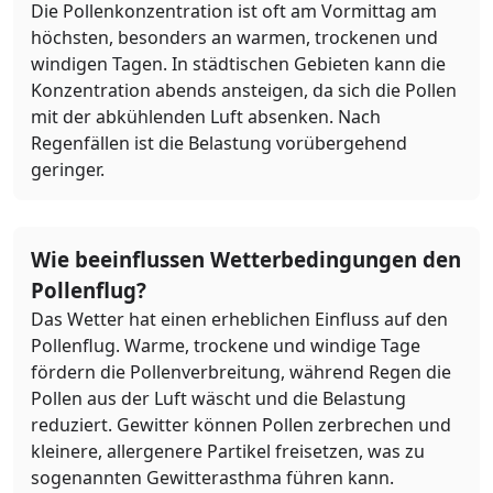
Die Pollenkonzentration ist oft am Vormittag am
höchsten, besonders an warmen, trockenen und
windigen Tagen. In städtischen Gebieten kann die
Konzentration abends ansteigen, da sich die Pollen
mit der abkühlenden Luft absenken. Nach
Regenfällen ist die Belastung vorübergehend
geringer.
Wie beeinflussen Wetterbedingungen den
Pollenflug?
Das Wetter hat einen erheblichen Einfluss auf den
Pollenflug. Warme, trockene und windige Tage
fördern die Pollenverbreitung, während Regen die
Pollen aus der Luft wäscht und die Belastung
reduziert. Gewitter können Pollen zerbrechen und
kleinere, allergenere Partikel freisetzen, was zu
sogenannten Gewitterasthma führen kann.