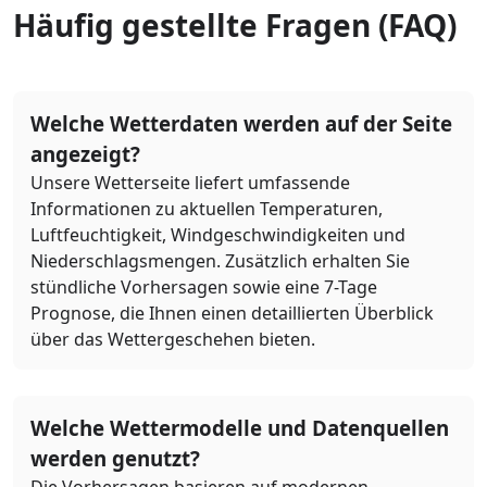
Häufig gestellte Fragen (FAQ)
Welche Wetterdaten werden auf der Seite
angezeigt?
Unsere Wetterseite liefert umfassende
Informationen zu aktuellen Temperaturen,
Luftfeuchtigkeit, Windgeschwindigkeiten und
Niederschlagsmengen. Zusätzlich erhalten Sie
stündliche Vorhersagen sowie eine 7-Tage
Prognose, die Ihnen einen detaillierten Überblick
über das Wettergeschehen bieten.
Welche Wettermodelle und Datenquellen
werden genutzt?
Die Vorhersagen basieren auf modernen