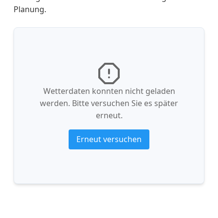
Planung.
Wetterdaten konnten nicht geladen
werden. Bitte versuchen Sie es später
erneut.
Erneut versuchen