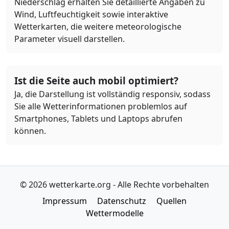
Niederschlag erhalten Sie detaillierte Angaben zu
Wind, Luftfeuchtigkeit sowie interaktive
Wetterkarten, die weitere meteorologische
Parameter visuell darstellen.
Ist die Seite auch mobil optimiert?
Ja, die Darstellung ist vollständig responsiv, sodass
Sie alle Wetterinformationen problemlos auf
Smartphones, Tablets und Laptops abrufen
können.
© 2026 wetterkarte.org - Alle Rechte vorbehalten
Impressum
Datenschutz
Quellen
Wettermodelle