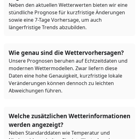
Neben den aktuellen Wetterwerten bieten wir eine
stündliche Prognose für kurzfristige Änderungen
sowie eine 7-Tage Vorhersage, um auch
längerfristige Trends abzubilden.
Wie genau sind die Wettervorhersagen?
Unsere Prognosen beruhen auf Echtzeitdaten und
modernen Wettermodellen. Zwar liefern diese
Daten eine hohe Genauigkeit, kurzfristige lokale
Veränderungen können dennoch zu leichten
Abweichungen führen.
Welche zusätzlichen Wetterinformationen
werden angezeigt?
Neben Standarddaten wie Temperatur und