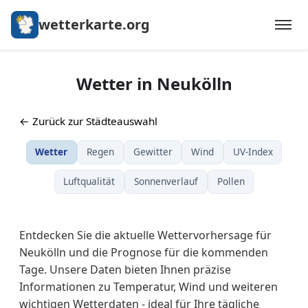
wetterkarte.org
Wetter in Neukölln
← Zurück zur Städteauswahl
Wetter
Regen
Gewitter
Wind
UV-Index
Luftqualität
Sonnenverlauf
Pollen
Entdecken Sie die aktuelle Wettervorhersage für
Neukölln und die Prognose für die kommenden
Tage. Unsere Daten bieten Ihnen präzise
Informationen zu Temperatur, Wind und weiteren
wichtigen Wetterdaten - ideal für Ihre tägliche