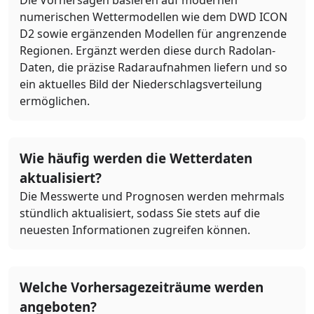
numerischen Wettermodellen wie dem DWD ICON
D2 sowie ergänzenden Modellen für angrenzende
Regionen. Ergänzt werden diese durch Radolan-
Daten, die präzise Radaraufnahmen liefern und so
ein aktuelles Bild der Niederschlagsverteilung
ermöglichen.
Wie häufig werden die Wetterdaten
aktualisiert?
Die Messwerte und Prognosen werden mehrmals
stündlich aktualisiert, sodass Sie stets auf die
neuesten Informationen zugreifen können.
Welche Vorhersagezeiträume werden
angeboten?