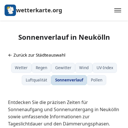
wetterkarte.org
Sonnenverlauf in Neukölln
← Zurück zur Städteauswahl
Wetter
Regen
Gewitter
Wind
UV-Index
Luftqualität
Sonnenverlauf
Pollen
Entdecken Sie die präzisen Zeiten für
Sonnenaufgang und Sonnenuntergang in Neukölln
sowie umfassende Informationen zur
Tageslichtdauer und den Dämmerungsphasen.