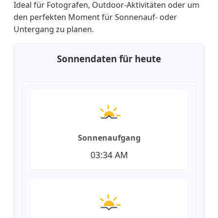
Ideal für Fotografen, Outdoor-Aktivitäten oder um
den perfekten Moment für Sonnenauf- oder
Untergang zu planen.
Sonnendaten für heute
Sonnenaufgang
03:34 AM