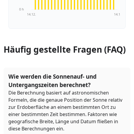
0 h
14.12.
14.1.
Häufig gestellte Fragen (FAQ)
Wie werden die Sonnenauf- und
Untergangszeiten berechnet?
Die Berechnung basiert auf astronomischen
Formeln, die die genaue Position der Sonne relativ
zur Erdoberfläche an einem bestimmten Ort zu
einer bestimmten Zeit bestimmen. Faktoren wie
geografische Breite, Länge und Datum fließen in
diese Berechnungen ein.