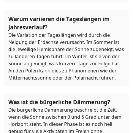
Warum variieren die Tageslängen im
Jahresverlauf?
Die Variation der Tageslängen wird durch die
Neigung der Erdachse verursacht. Im Sommer ist
die jeweilige Hemisphäre der Sonne zugeneigt, was
zu längeren Tagen führt. Im Winter ist sie von der
Sonne abgeneigt, was kürzere Tage zur Folge hat.
An den Polen kann dies zu Phänomenen wie der
Mitternachtssonne oder der Polarnacht führen.
Was ist die bürgerliche Dämmerung?
Die bürgerliche Dämmerung beschreibt die Zeit,
wenn die Sonne zwischen 0 und 6 Grad unter dem
Horizont steht. In dieser Phase ist es noch hell
genug für viele Aktivitäten im Freien ohne