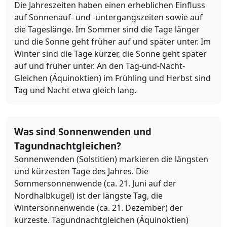
Die Jahreszeiten haben einen erheblichen Einfluss
auf Sonnenauf- und -untergangszeiten sowie auf
die Tageslänge. Im Sommer sind die Tage länger
und die Sonne geht früher auf und später unter. Im
Winter sind die Tage kürzer, die Sonne geht später
auf und früher unter. An den Tag-und-Nacht-
Gleichen (Äquinoktien) im Frühling und Herbst sind
Tag und Nacht etwa gleich lang.
Was sind Sonnenwenden und
Tagundnachtgleichen?
Sonnenwenden (Solstitien) markieren die längsten
und kürzesten Tage des Jahres. Die
Sommersonnenwende (ca. 21. Juni auf der
Nordhalbkugel) ist der längste Tag, die
Wintersonnenwende (ca. 21. Dezember) der
kürzeste. Tagundnachtgleichen (Äquinoktien)