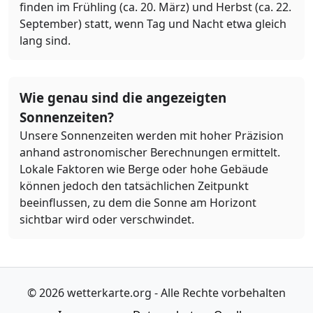
finden im Frühling (ca. 20. März) und Herbst (ca. 22.
September) statt, wenn Tag und Nacht etwa gleich
lang sind.
Wie genau sind die angezeigten
Sonnenzeiten?
Unsere Sonnenzeiten werden mit hoher Präzision
anhand astronomischer Berechnungen ermittelt.
Lokale Faktoren wie Berge oder hohe Gebäude
können jedoch den tatsächlichen Zeitpunkt
beeinflussen, zu dem die Sonne am Horizont
sichtbar wird oder verschwindet.
© 2026 wetterkarte.org - Alle Rechte vorbehalten