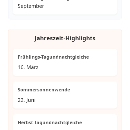
September
Jahreszeit-Highlights
Frühlings-Tagundnachtgleiche
16. März
Sommersonnenwende
22. Juni
Herbst-Tagundnachtgleiche