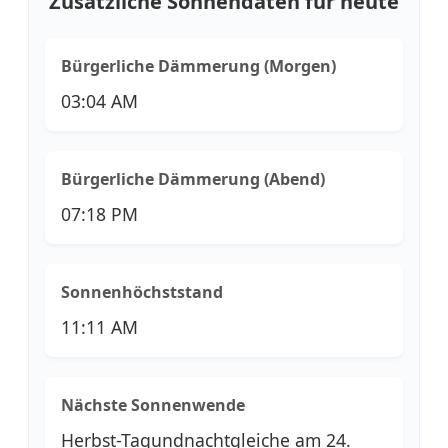
Zusätzliche Sonnendaten für heute
Bürgerliche Dämmerung (Morgen)
03:04 AM
Bürgerliche Dämmerung (Abend)
07:18 PM
Sonnenhöchststand
11:11 AM
Nächste Sonnenwende
Herbst-Tagundnachtgleiche am 24.