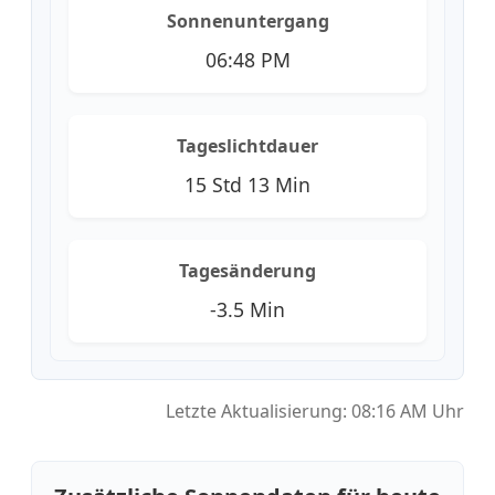
Sonnenuntergang
06:48 PM
Tageslichtdauer
15 Std 13 Min
Tagesänderung
-3.5 Min
Letzte Aktualisierung: 08:16 AM Uhr