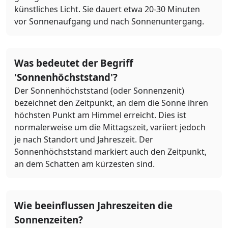
künstliches Licht. Sie dauert etwa 20-30 Minuten
vor Sonnenaufgang und nach Sonnenuntergang.
Was bedeutet der Begriff
'Sonnenhöchststand'?
Der Sonnenhöchststand (oder Sonnenzenit)
bezeichnet den Zeitpunkt, an dem die Sonne ihren
höchsten Punkt am Himmel erreicht. Dies ist
normalerweise um die Mittagszeit, variiert jedoch
je nach Standort und Jahreszeit. Der
Sonnenhöchststand markiert auch den Zeitpunkt,
an dem Schatten am kürzesten sind.
Wie beeinflussen Jahreszeiten die
Sonnenzeiten?