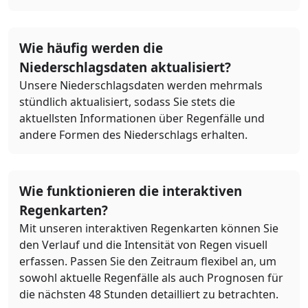
Wie häufig werden die
Niederschlagsdaten aktualisiert?
Unsere Niederschlagsdaten werden mehrmals
stündlich aktualisiert, sodass Sie stets die
aktuellsten Informationen über Regenfälle und
andere Formen des Niederschlags erhalten.
Wie funktionieren die interaktiven
Regenkarten?
Mit unseren interaktiven Regenkarten können Sie
den Verlauf und die Intensität von Regen visuell
erfassen. Passen Sie den Zeitraum flexibel an, um
sowohl aktuelle Regenfälle als auch Prognosen für
die nächsten 48 Stunden detailliert zu betrachten.