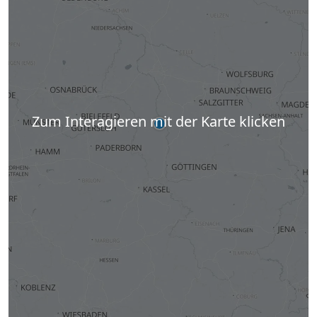
Zum Interagieren mit der Karte klicken