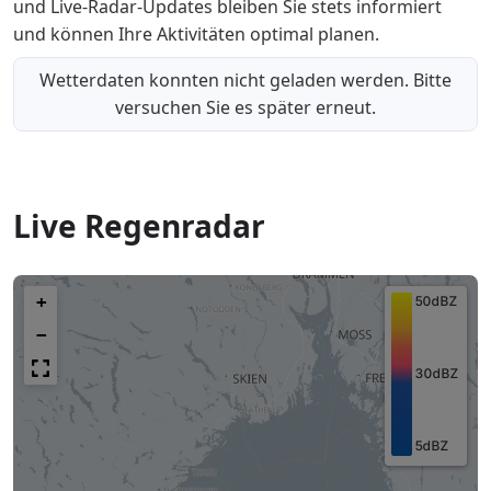
und Live-Radar-Updates bleiben Sie stets informiert
und können Ihre Aktivitäten optimal planen.
Wetterdaten konnten nicht geladen werden. Bitte
versuchen Sie es später erneut.
Live Regenradar
+
−