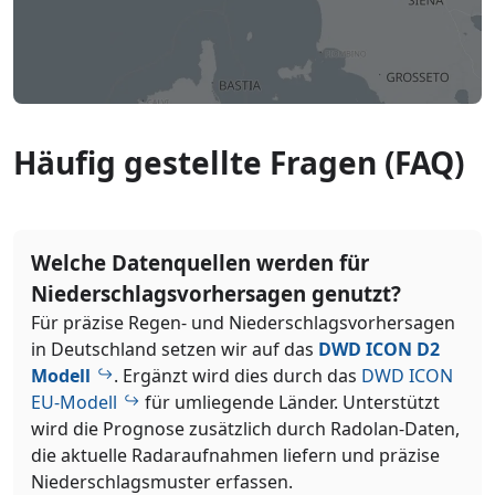
Häufig gestellte Fragen (FAQ)
Welche Datenquellen werden für
Niederschlagsvorhersagen genutzt?
Für präzise Regen- und Niederschlagsvorhersagen
in Deutschland setzen wir auf das
DWD ICON D2
Modell
. Ergänzt wird dies durch das
DWD ICON
EU-Modell
für umliegende Länder. Unterstützt
wird die Prognose zusätzlich durch Radolan-Daten,
die aktuelle Radaraufnahmen liefern und präzise
Niederschlagsmuster erfassen.