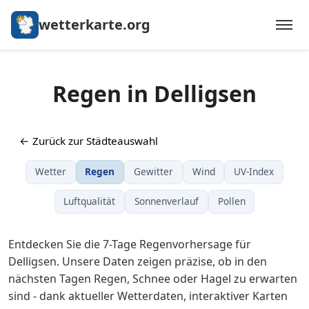
wetterkarte.org
Regen in Delligsen
← Zurück zur Städteauswahl
Wetter
Regen
Gewitter
Wind
UV-Index
Luftqualität
Sonnenverlauf
Pollen
Entdecken Sie die 7-Tage Regenvorhersage für
Delligsen. Unsere Daten zeigen präzise, ob in den
nächsten Tagen Regen, Schnee oder Hagel zu erwarten
sind - dank aktueller Wetterdaten, interaktiver Karten