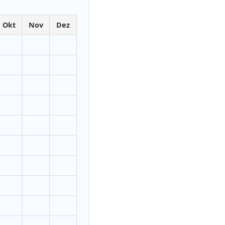
Okt
Nov
Dez