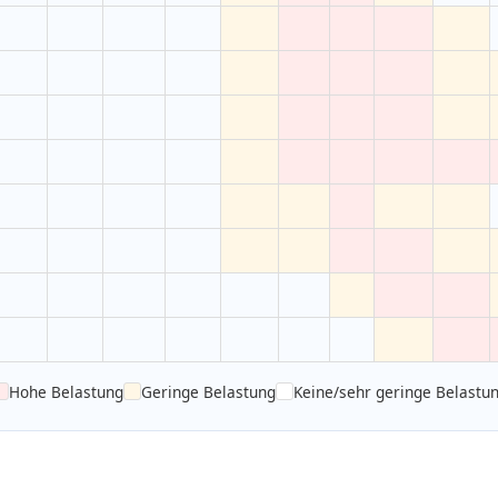
Hohe Belastung
Geringe Belastung
Keine/sehr geringe Belastu