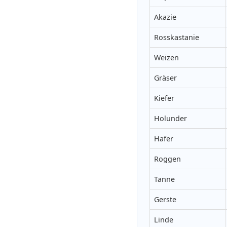
Akazie
Rosskastanie
Weizen
Gräser
Kiefer
Holunder
Hafer
Roggen
Tanne
Gerste
Linde