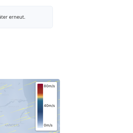
ter erneut.