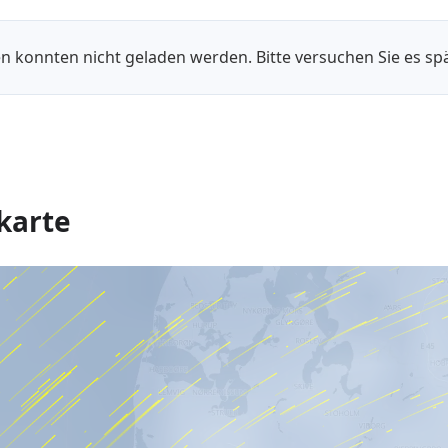
n konnten nicht geladen werden. Bitte versuchen Sie es spä
karte