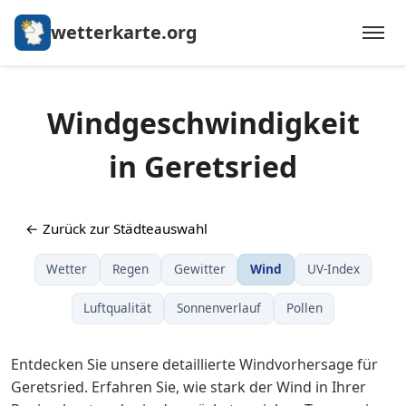
wetterkarte.org
Windgeschwindigkeit
in Geretsried
← Zurück zur Städteauswahl
Wetter
Regen
Gewitter
Wind
UV-Index
Luftqualität
Sonnenverlauf
Pollen
Entdecken Sie unsere detaillierte Windvorhersage für
Geretsried. Erfahren Sie, wie stark der Wind in Ihrer