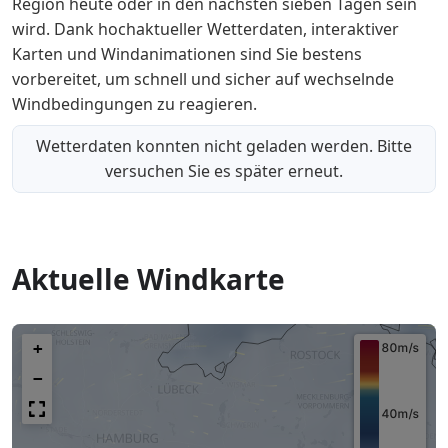
Region heute oder in den nächsten sieben Tagen sein
wird. Dank hochaktueller Wetterdaten, interaktiver
Karten und Windanimationen sind Sie bestens
vorbereitet, um schnell und sicher auf wechselnde
Windbedingungen zu reagieren.
Wetterdaten konnten nicht geladen werden. Bitte
versuchen Sie es später erneut.
Aktuelle Windkarte
+
−