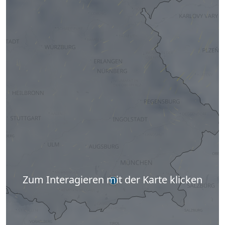
Zum Interagieren mit der Karte klicken