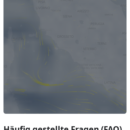
Häufig gestellte Fragen (FAQ)