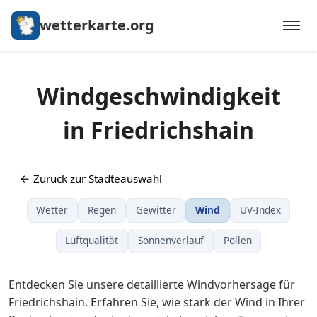
wetterkarte.org
Windgeschwindigkeit
in Friedrichshain
← Zurück zur Städteauswahl
Wetter
Regen
Gewitter
Wind
UV-Index
Luftqualität
Sonnenverlauf
Pollen
Entdecken Sie unsere detaillierte Windvorhersage für
Friedrichshain. Erfahren Sie, wie stark der Wind in Ihrer