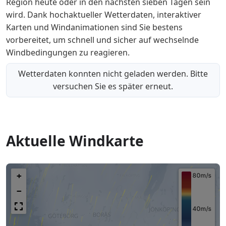
Region heute oder in den nächsten sieben Tagen sein
wird. Dank hochaktueller Wetterdaten, interaktiver
Karten und Windanimationen sind Sie bestens
vorbereitet, um schnell und sicher auf wechselnde
Windbedingungen zu reagieren.
Wetterdaten konnten nicht geladen werden. Bitte
versuchen Sie es später erneut.
Aktuelle Windkarte
+
−