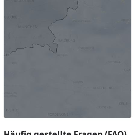
Häufig gestellte Fragen (FAQ)