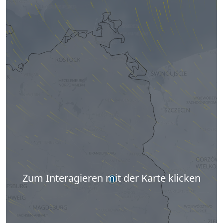
Zum Interagieren mit der Karte klicken