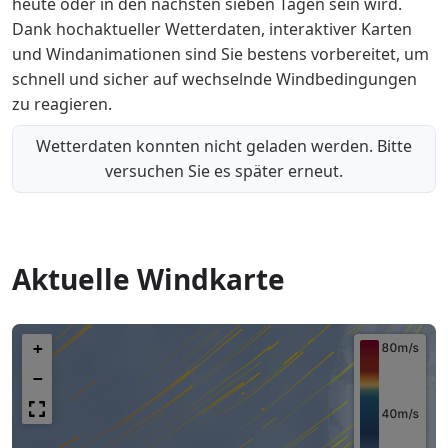
heute oder in den nächsten sieben Tagen sein wird.
Dank hochaktueller Wetterdaten, interaktiver Karten
und Windanimationen sind Sie bestens vorbereitet, um
schnell und sicher auf wechselnde Windbedingungen
zu reagieren.
Wetterdaten konnten nicht geladen werden. Bitte
versuchen Sie es später erneut.
Aktuelle Windkarte
+
−