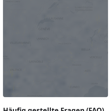
Häufig gestellte Fragen (FAQ)