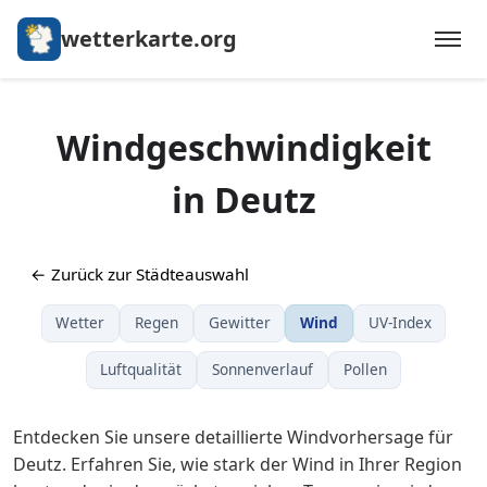
wetterkarte.org
Windgeschwindigkeit
in Deutz
← Zurück zur Städteauswahl
Wetter
Regen
Gewitter
Wind
UV-Index
Luftqualität
Sonnenverlauf
Pollen
Entdecken Sie unsere detaillierte Windvorhersage für
Deutz. Erfahren Sie, wie stark der Wind in Ihrer Region