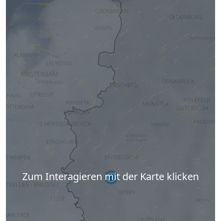
Zum Interagieren mit der Karte klicken