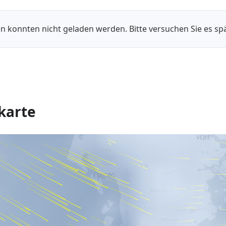
n konnten nicht geladen werden. Bitte versuchen Sie es spä
karte