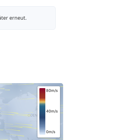
ter erneut.