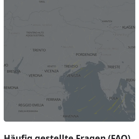
Häufig gestellte Fragen (FAQ)