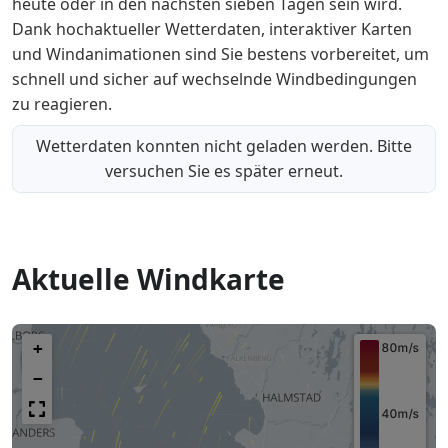
heute oder in den nächsten sieben Tagen sein wird.
Dank hochaktueller Wetterdaten, interaktiver Karten
und Windanimationen sind Sie bestens vorbereitet, um
schnell und sicher auf wechselnde Windbedingungen
zu reagieren.
Wetterdaten konnten nicht geladen werden. Bitte
versuchen Sie es später erneut.
Aktuelle Windkarte
+
−