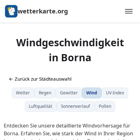
wetterkarte.org
Windgeschwindigkeit
in Borna
← Zurück zur Städteauswahl
Wetter
Regen
Gewitter
Wind
UV-Index
Luftqualität
Sonnenverlauf
Pollen
Entdecken Sie unsere detaillierte Windvorhersage für
Borna. Erfahren Sie, wie stark der Wind in Ihrer Region