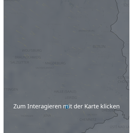
Zum Interagieren mit der Karte klicken