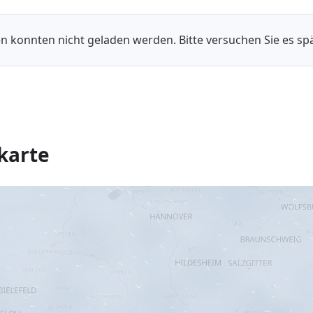
n konnten nicht geladen werden. Bitte versuchen Sie es spä
karte