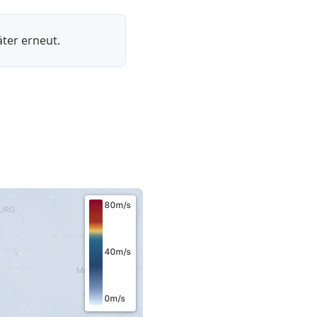
ter erneut.