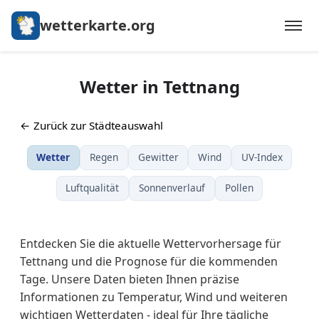
wetterkarte.org
Wetter in Tettnang
← Zurück zur Städteauswahl
Wetter
Regen
Gewitter
Wind
UV-Index
Luftqualität
Sonnenverlauf
Pollen
Entdecken Sie die aktuelle Wettervorhersage für
Tettnang und die Prognose für die kommenden
Tage. Unsere Daten bieten Ihnen präzise
Informationen zu Temperatur, Wind und weiteren
wichtigen Wetterdaten - ideal für Ihre tägliche