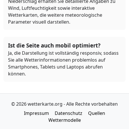
Niederschlag erhalten Sie detaillierte Angaben zu
Wind, Luftfeuchtigkeit sowie interaktive
Wetterkarten, die weitere meteorologische
Parameter visuell darstellen.
Ist die Seite auch mobil optimiert?
Ja, die Darstellung ist vollständig responsiv, sodass
Sie alle Wetterinformationen problemlos auf
Smartphones, Tablets und Laptops abrufen
können.
© 2026 wetterkarte.org - Alle Rechte vorbehalten
Impressum
Datenschutz
Quellen
Wettermodelle