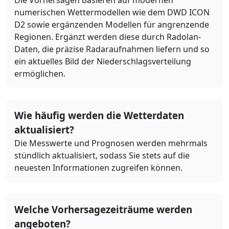
numerischen Wettermodellen wie dem DWD ICON
D2 sowie ergänzenden Modellen für angrenzende
Regionen. Ergänzt werden diese durch Radolan-
Daten, die präzise Radaraufnahmen liefern und so
ein aktuelles Bild der Niederschlagsverteilung
ermöglichen.
Wie häufig werden die Wetterdaten
aktualisiert?
Die Messwerte und Prognosen werden mehrmals
stündlich aktualisiert, sodass Sie stets auf die
neuesten Informationen zugreifen können.
Welche Vorhersagezeiträume werden
angeboten?