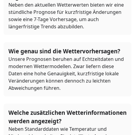
Neben den aktuellen Wetterwerten bieten wir eine
stündliche Prognose für kurzfristige Änderungen
sowie eine 7-Tage Vorhersage, um auch
längerfristige Trends abzubilden.
Wie genau sind die Wettervorhersagen?
Unsere Prognosen beruhen auf Echtzeitdaten und
modernen Wettermodellen. Zwar liefern diese
Daten eine hohe Genauigkeit, kurzfristige lokale
Veränderungen können dennoch zu leichten
Abweichungen führen.
Welche zusätzlichen Wetterinformationen
werden angezeigt?
Neben Standarddaten wie Temperatur und