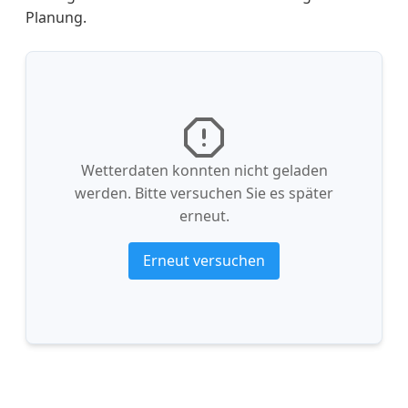
Planung.
Wetterdaten konnten nicht geladen
werden. Bitte versuchen Sie es später
erneut.
Erneut versuchen