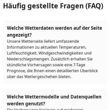
Häufig gestellte Fragen (FAQ)
Welche Wetterdaten werden auf der Seite
angezeigt?
Unsere Wetterseite liefert umfassende
Informationen zu aktuellen Temperaturen,
Luftfeuchtigkeit, Windgeschwindigkeiten und
Niederschlagsmengen. Zusätzlich erhalten Sie
stündliche Vorhersagen sowie eine 7-Tage
Prognose, die Ihnen einen detaillierten Überblick
über das Wettergeschehen bieten.
Welche Wettermodelle und Datenquellen
werden genutzt?
Die Vorhersagen basieren auf modernen