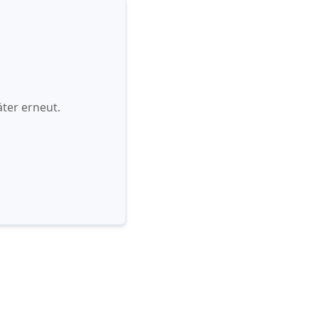
ter erneut.