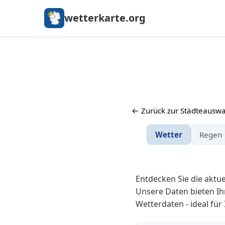
wetterkarte.org
← Zurück zur Städteauswa
Wetter
Regen
Entdecken Sie die aktu
Unsere Daten bieten Ih
Wetterdaten - ideal für