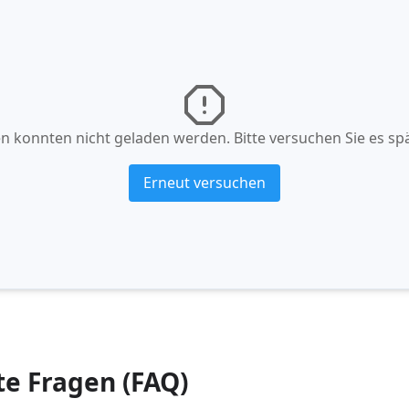
n konnten nicht geladen werden. Bitte versuchen Sie es spä
Erneut versuchen
te Fragen (FAQ)