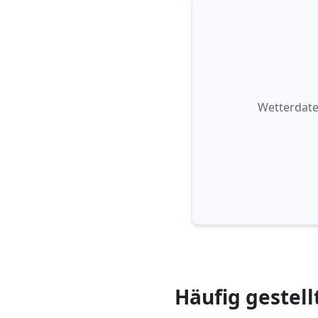
Wetterdate
Häufig gestell