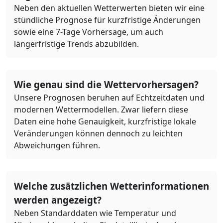
Neben den aktuellen Wetterwerten bieten wir eine
stündliche Prognose für kurzfristige Änderungen
sowie eine 7-Tage Vorhersage, um auch
längerfristige Trends abzubilden.
Wie genau sind die Wettervorhersagen?
Unsere Prognosen beruhen auf Echtzeitdaten und
modernen Wettermodellen. Zwar liefern diese
Daten eine hohe Genauigkeit, kurzfristige lokale
Veränderungen können dennoch zu leichten
Abweichungen führen.
Welche zusätzlichen Wetterinformationen
werden angezeigt?
Neben Standarddaten wie Temperatur und