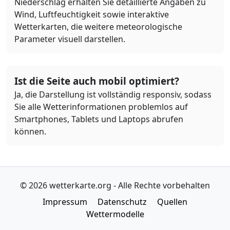
Niederschlag erhalten Sie detaillierte Angaben zu
Wind, Luftfeuchtigkeit sowie interaktive
Wetterkarten, die weitere meteorologische
Parameter visuell darstellen.
Ist die Seite auch mobil optimiert?
Ja, die Darstellung ist vollständig responsiv, sodass
Sie alle Wetterinformationen problemlos auf
Smartphones, Tablets und Laptops abrufen
können.
© 2026 wetterkarte.org - Alle Rechte vorbehalten
Impressum
Datenschutz
Quellen
Wettermodelle