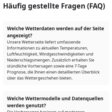
Häufig gestellte Fragen (FAQ)
Welche Wetterdaten werden auf der Seite
angezeigt?
Unsere Wetterseite liefert umfassende
Informationen zu aktuellen Temperaturen,
Luftfeuchtigkeit, Windgeschwindigkeiten und
Niederschlagsmengen. Zusätzlich erhalten Sie
stündliche Vorhersagen sowie eine 7-Tage
Prognose, die Ihnen einen detaillierten Überblick
über das Wettergeschehen bieten.
Welche Wettermodelle und Datenquellen
werden genutzt?
Die Vorhersagen basieren auf modernen