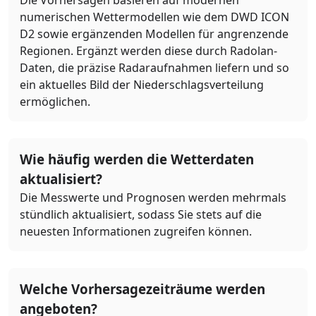
numerischen Wettermodellen wie dem DWD ICON
D2 sowie ergänzenden Modellen für angrenzende
Regionen. Ergänzt werden diese durch Radolan-
Daten, die präzise Radaraufnahmen liefern und so
ein aktuelles Bild der Niederschlagsverteilung
ermöglichen.
Wie häufig werden die Wetterdaten
aktualisiert?
Die Messwerte und Prognosen werden mehrmals
stündlich aktualisiert, sodass Sie stets auf die
neuesten Informationen zugreifen können.
Welche Vorhersagezeiträume werden
angeboten?