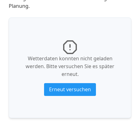
Planung.
Wetterdaten konnten nicht geladen
werden. Bitte versuchen Sie es später
erneut.
Erneut versuchen