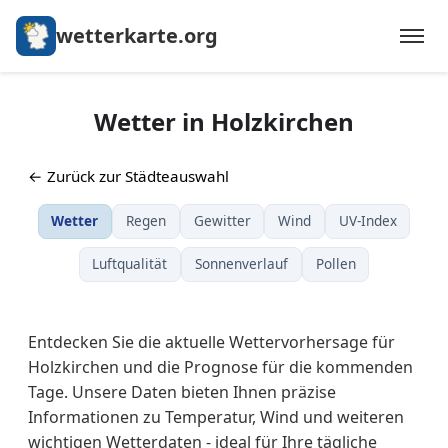
wetterkarte.org
Wetter in Holzkirchen
← Zurück zur Städteauswahl
Wetter
Regen
Gewitter
Wind
UV-Index
Luftqualität
Sonnenverlauf
Pollen
Entdecken Sie die aktuelle Wettervorhersage für
Holzkirchen und die Prognose für die kommenden
Tage. Unsere Daten bieten Ihnen präzise
Informationen zu Temperatur, Wind und weiteren
wichtigen Wetterdaten - ideal für Ihre tägliche