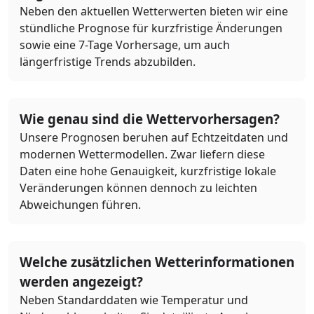
Neben den aktuellen Wetterwerten bieten wir eine
stündliche Prognose für kurzfristige Änderungen
sowie eine 7-Tage Vorhersage, um auch
längerfristige Trends abzubilden.
Wie genau sind die Wettervorhersagen?
Unsere Prognosen beruhen auf Echtzeitdaten und
modernen Wettermodellen. Zwar liefern diese
Daten eine hohe Genauigkeit, kurzfristige lokale
Veränderungen können dennoch zu leichten
Abweichungen führen.
Welche zusätzlichen Wetterinformationen
werden angezeigt?
Neben Standarddaten wie Temperatur und