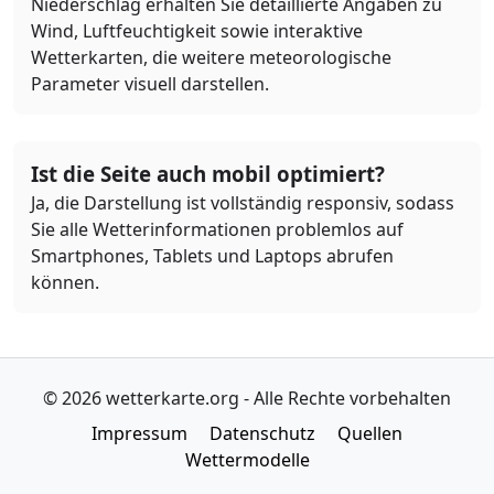
Niederschlag erhalten Sie detaillierte Angaben zu
Wind, Luftfeuchtigkeit sowie interaktive
Wetterkarten, die weitere meteorologische
Parameter visuell darstellen.
Ist die Seite auch mobil optimiert?
Ja, die Darstellung ist vollständig responsiv, sodass
Sie alle Wetterinformationen problemlos auf
Smartphones, Tablets und Laptops abrufen
können.
© 2026 wetterkarte.org - Alle Rechte vorbehalten
Impressum
Datenschutz
Quellen
Wettermodelle