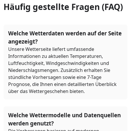
Häufig gestellte Fragen (FAQ)
Welche Wetterdaten werden auf der Seite
angezeigt?
Unsere Wetterseite liefert umfassende
Informationen zu aktuellen Temperaturen,
Luftfeuchtigkeit, Windgeschwindigkeiten und
Niederschlagsmengen. Zusätzlich erhalten Sie
stündliche Vorhersagen sowie eine 7-Tage
Prognose, die Ihnen einen detaillierten Überblick
über das Wettergeschehen bieten.
Welche Wettermodelle und Datenquellen
werden genutzt?
Die Vorhersagen basieren auf modernen