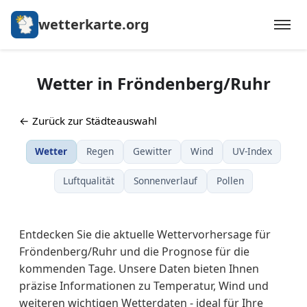
wetterkarte.org
Wetter in Fröndenberg/Ruhr
← Zurück zur Städteauswahl
Wetter
Regen
Gewitter
Wind
UV-Index
Luftqualität
Sonnenverlauf
Pollen
Entdecken Sie die aktuelle Wettervorhersage für
Fröndenberg/Ruhr und die Prognose für die
kommenden Tage. Unsere Daten bieten Ihnen
präzise Informationen zu Temperatur, Wind und
weiteren wichtigen Wetterdaten - ideal für Ihre