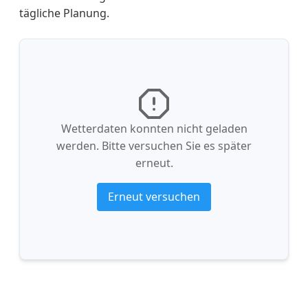
tägliche Planung.
Wetterdaten konnten nicht geladen
werden. Bitte versuchen Sie es später
erneut.
Erneut versuchen