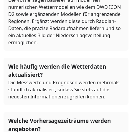
numerischen Wettermodellen wie dem DWD ICON
D2 sowie ergänzenden Modellen für angrenzende
Regionen. Ergänzt werden diese durch Radolan-
Daten, die präzise Radaraufnahmen liefern und so
ein aktuelles Bild der Niederschlagsverteilung
ermöglichen.
Wie häufig werden die Wetterdaten
aktualisiert?
Die Messwerte und Prognosen werden mehrmals
stündlich aktualisiert, sodass Sie stets auf die
neuesten Informationen zugreifen können.
Welche Vorhersagezeiträume werden
angeboten?