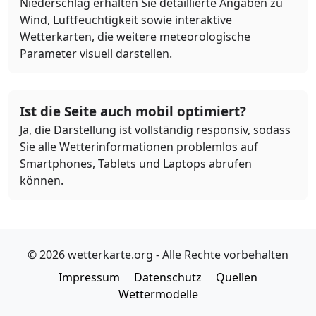
Niederschlag erhalten Sie detaillierte Angaben zu
Wind, Luftfeuchtigkeit sowie interaktive
Wetterkarten, die weitere meteorologische
Parameter visuell darstellen.
Ist die Seite auch mobil optimiert?
Ja, die Darstellung ist vollständig responsiv, sodass
Sie alle Wetterinformationen problemlos auf
Smartphones, Tablets und Laptops abrufen
können.
© 2026 wetterkarte.org - Alle Rechte vorbehalten
Impressum
Datenschutz
Quellen
Wettermodelle