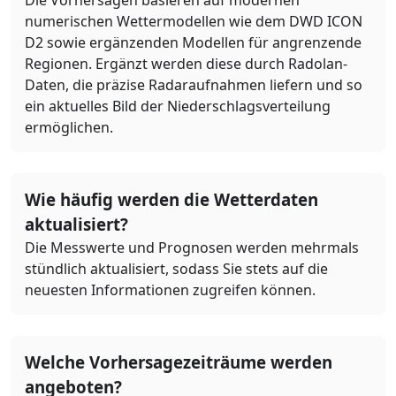
numerischen Wettermodellen wie dem DWD ICON
D2 sowie ergänzenden Modellen für angrenzende
Regionen. Ergänzt werden diese durch Radolan-
Daten, die präzise Radaraufnahmen liefern und so
ein aktuelles Bild der Niederschlagsverteilung
ermöglichen.
Wie häufig werden die Wetterdaten
aktualisiert?
Die Messwerte und Prognosen werden mehrmals
stündlich aktualisiert, sodass Sie stets auf die
neuesten Informationen zugreifen können.
Welche Vorhersagezeiträume werden
angeboten?