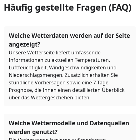
Häufig gestellte Fragen (FAQ)
Welche Wetterdaten werden auf der Seite
angezeigt?
Unsere Wetterseite liefert umfassende
Informationen zu aktuellen Temperaturen,
Luftfeuchtigkeit, Windgeschwindigkeiten und
Niederschlagsmengen. Zusätzlich erhalten Sie
stündliche Vorhersagen sowie eine 7-Tage
Prognose, die Ihnen einen detaillierten Überblick
über das Wettergeschehen bieten.
Welche Wettermodelle und Datenquellen
werden genutzt?
Die Vorhersagen basieren auf modernen