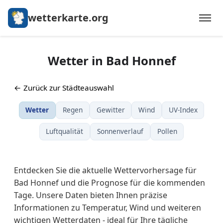
wetterkarte.org
Wetter in Bad Honnef
← Zurück zur Städteauswahl
Wetter
Regen
Gewitter
Wind
UV-Index
Luftqualität
Sonnenverlauf
Pollen
Entdecken Sie die aktuelle Wettervorhersage für
Bad Honnef und die Prognose für die kommenden
Tage. Unsere Daten bieten Ihnen präzise
Informationen zu Temperatur, Wind und weiteren
wichtigen Wetterdaten - ideal für Ihre tägliche