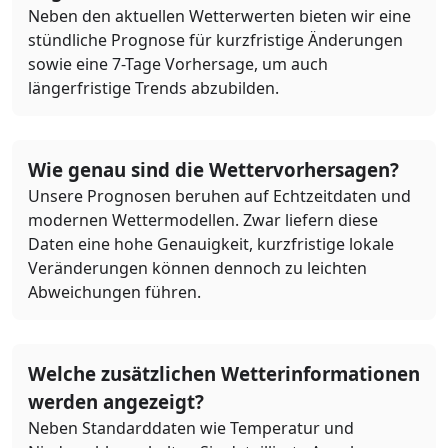
Neben den aktuellen Wetterwerten bieten wir eine
stündliche Prognose für kurzfristige Änderungen
sowie eine 7-Tage Vorhersage, um auch
längerfristige Trends abzubilden.
Wie genau sind die Wettervorhersagen?
Unsere Prognosen beruhen auf Echtzeitdaten und
modernen Wettermodellen. Zwar liefern diese
Daten eine hohe Genauigkeit, kurzfristige lokale
Veränderungen können dennoch zu leichten
Abweichungen führen.
Welche zusätzlichen Wetterinformationen
werden angezeigt?
Neben Standarddaten wie Temperatur und