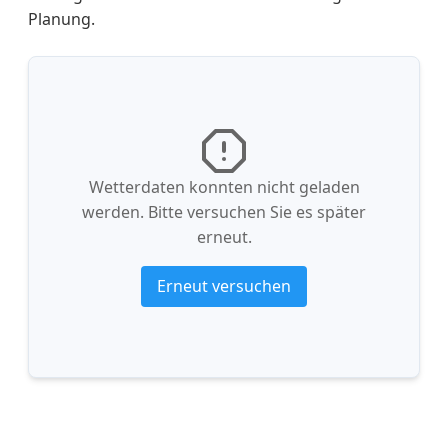
Planung.
Wetterdaten konnten nicht geladen
werden. Bitte versuchen Sie es später
erneut.
Erneut versuchen