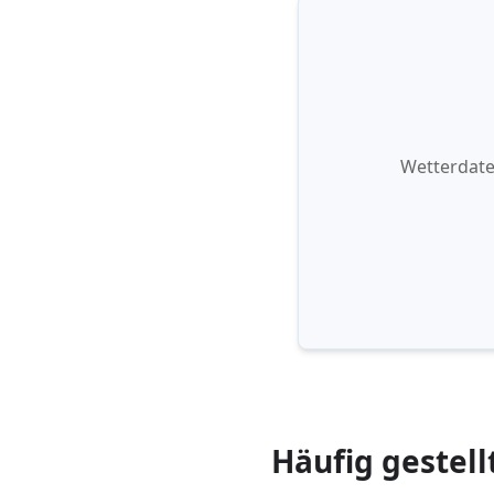
Wetterdate
Häufig gestell