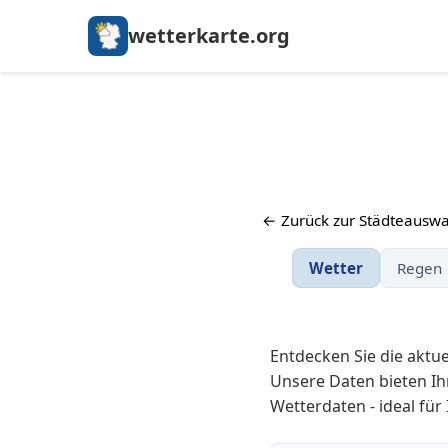
wetterkarte.org
← Zurück zur Städteauswa
Wetter
Regen
Entdecken Sie die aktu
Unsere Daten bieten Ih
Wetterdaten - ideal für