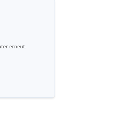
ter erneut.