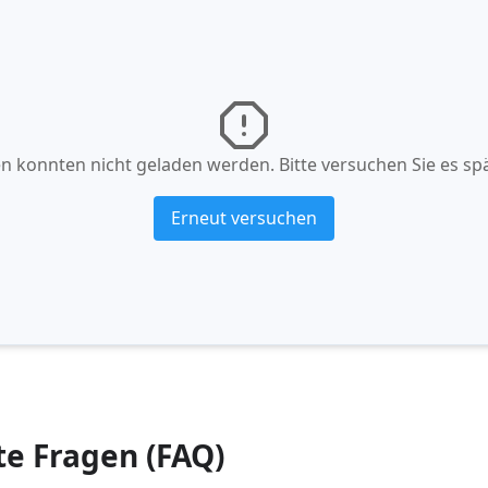
n konnten nicht geladen werden. Bitte versuchen Sie es spä
Erneut versuchen
te Fragen (FAQ)