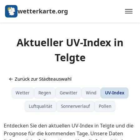
wetterkarte.org
Aktueller UV-Index in
Telgte
← Zurück zur Städteauswahl
Wetter
Regen
Gewitter
Wind
UV-Index
Luftqualität
Sonnenverlauf
Pollen
Entdecken Sie den aktuellen UV-Index in Telgte und die
Prognose für die kommenden Tage. Unsere Daten