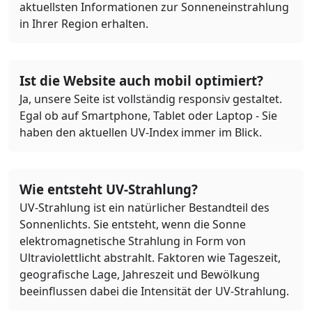
aktuellsten Informationen zur Sonneneinstrahlung
in Ihrer Region erhalten.
Ist die Website auch mobil optimiert?
Ja, unsere Seite ist vollständig responsiv gestaltet.
Egal ob auf Smartphone, Tablet oder Laptop - Sie
haben den aktuellen UV-Index immer im Blick.
Wie entsteht UV-Strahlung?
UV-Strahlung ist ein natürlicher Bestandteil des
Sonnenlichts. Sie entsteht, wenn die Sonne
elektromagnetische Strahlung in Form von
Ultraviolettlicht abstrahlt. Faktoren wie Tageszeit,
geografische Lage, Jahreszeit und Bewölkung
beeinflussen dabei die Intensität der UV-Strahlung.