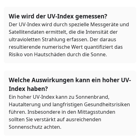
Wie wird der UV-Index gemessen?
Der UV-Index wird durch spezielle Messgeräte und
Satellitendaten ermittelt, die die Intensität der
ultravioletten Strahlung erfassen. Der daraus
resultierende numerische Wert quantifiziert das
Risiko von Hautschäden durch die Sonne.
Welche Auswirkungen kann ein hoher UV-
Index haben?
Ein hoher UV-Index kann zu Sonnenbrand,
Hautalterung und langfristigen Gesundheitsrisiken
führen. Insbesondere in den Mittagsstunden
sollten Sie verstärkt auf ausreichenden
Sonnenschutz achten.