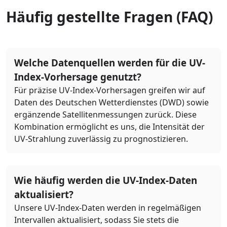
Häufig gestellte Fragen (FAQ)
Welche Datenquellen werden für die UV-
Index-Vorhersage genutzt?
Für präzise UV-Index-Vorhersagen greifen wir auf
Daten des Deutschen Wetterdienstes (DWD) sowie
ergänzende Satellitenmessungen zurück. Diese
Kombination ermöglicht es uns, die Intensität der
UV-Strahlung zuverlässig zu prognostizieren.
Wie häufig werden die UV-Index-Daten
aktualisiert?
Unsere UV-Index-Daten werden in regelmäßigen
Intervallen aktualisiert, sodass Sie stets die