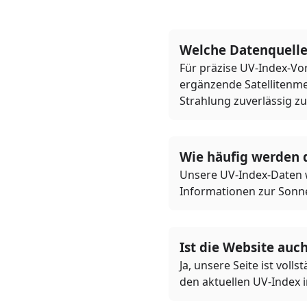
Welche Datenquelle
Für präzise UV-Index-Vo
ergänzende Satellitenme
Strahlung zuverlässig zu
Wie häufig werden d
Unsere UV-Index-Daten we
Informationen zur Sonne
Ist die Website auc
Ja, unsere Seite ist voll
den aktuellen UV-Index 