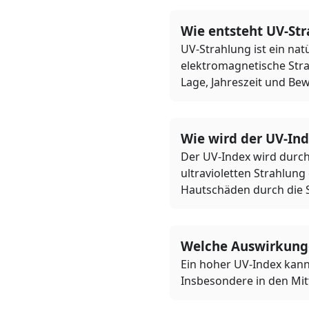
Wie entsteht UV-St
UV-Strahlung ist ein nat
elektromagnetische Strah
Lage, Jahreszeit und Bew
Wie wird der UV-In
Der UV-Index wird durch 
ultravioletten Strahlung
Hautschäden durch die 
Welche Auswirkunge
Ein hoher UV-Index kann
Insbesondere in den Mit