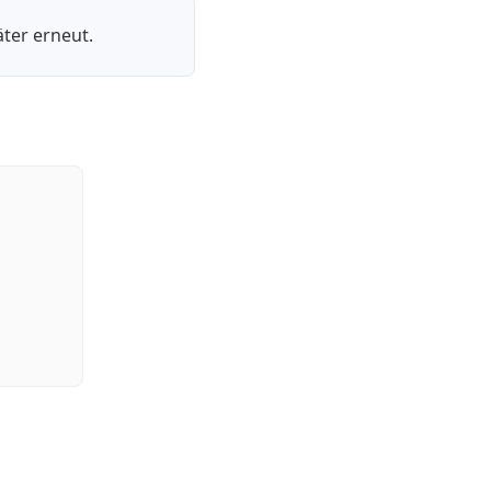
ter erneut.