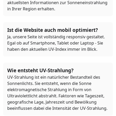
aktuellsten Informationen zur Sonneneinstrahlung
in Ihrer Region erhalten.
Ist die Website auch mobil optimiert?
Ja, unsere Seite ist vollständig responsiv gestaltet.
Egal ob auf Smartphone, Tablet oder Laptop - Sie
haben den aktuellen UV-Index immer im Blick.
Wie entsteht UV-Strahlung?
UV-Strahlung ist ein natürlicher Bestandteil des
Sonnenlichts. Sie entsteht, wenn die Sonne
elektromagnetische Strahlung in Form von
Ultraviolettlicht abstrahlt. Faktoren wie Tageszeit,
geografische Lage, Jahreszeit und Bewölkung
beeinflussen dabei die Intensität der UV-Strahlung.