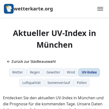
wetterkarte.org
Aktueller UV-Index in
München
← Zurück zur Städteauswahl
Wetter
Regen
Gewitter
Wind
UV-Index
Luftqualität
Sonnenverlauf
Pollen
Entdecken Sie den aktuellen UV-Index in München und
die Prognose für die kommenden Tage. Unsere Daten