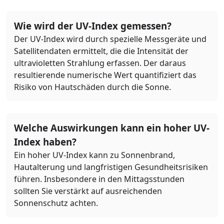
Wie wird der UV-Index gemessen?
Der UV-Index wird durch spezielle Messgeräte und
Satellitendaten ermittelt, die die Intensität der
ultravioletten Strahlung erfassen. Der daraus
resultierende numerische Wert quantifiziert das
Risiko von Hautschäden durch die Sonne.
Welche Auswirkungen kann ein hoher UV-
Index haben?
Ein hoher UV-Index kann zu Sonnenbrand,
Hautalterung und langfristigen Gesundheitsrisiken
führen. Insbesondere in den Mittagsstunden
sollten Sie verstärkt auf ausreichenden
Sonnenschutz achten.