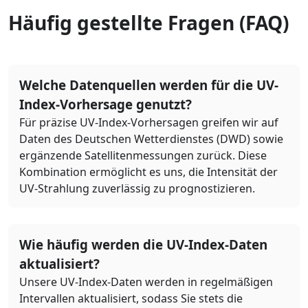
Häufig gestellte Fragen (FAQ)
Welche Datenquellen werden für die UV-
Index-Vorhersage genutzt?
Für präzise UV-Index-Vorhersagen greifen wir auf
Daten des Deutschen Wetterdienstes (DWD) sowie
ergänzende Satellitenmessungen zurück. Diese
Kombination ermöglicht es uns, die Intensität der
UV-Strahlung zuverlässig zu prognostizieren.
Wie häufig werden die UV-Index-Daten
aktualisiert?
Unsere UV-Index-Daten werden in regelmäßigen
Intervallen aktualisiert, sodass Sie stets die