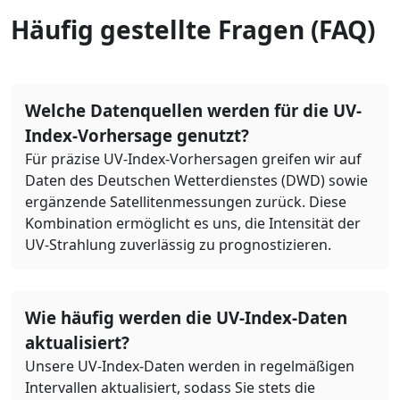
Häufig gestellte Fragen (FAQ)
Welche Datenquellen werden für die UV-
Index-Vorhersage genutzt?
Für präzise UV-Index-Vorhersagen greifen wir auf
Daten des Deutschen Wetterdienstes (DWD) sowie
ergänzende Satellitenmessungen zurück. Diese
Kombination ermöglicht es uns, die Intensität der
UV-Strahlung zuverlässig zu prognostizieren.
Wie häufig werden die UV-Index-Daten
aktualisiert?
Unsere UV-Index-Daten werden in regelmäßigen
Intervallen aktualisiert, sodass Sie stets die