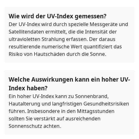
Wie wird der UV-Index gemessen?
Der UV-Index wird durch spezielle Messgeräte und
Satellitendaten ermittelt, die die Intensität der
ultravioletten Strahlung erfassen. Der daraus
resultierende numerische Wert quantifiziert das
Risiko von Hautschäden durch die Sonne.
Welche Auswirkungen kann ein hoher UV-
Index haben?
Ein hoher UV-Index kann zu Sonnenbrand,
Hautalterung und langfristigen Gesundheitsrisiken
führen. Insbesondere in den Mittagsstunden
sollten Sie verstärkt auf ausreichenden
Sonnenschutz achten.