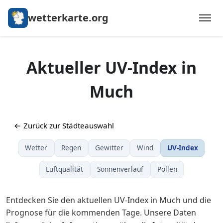
wetterkarte.org
Aktueller UV-Index in
Much
← Zurück zur Städteauswahl
Wetter
Regen
Gewitter
Wind
UV-Index
Luftqualität
Sonnenverlauf
Pollen
Entdecken Sie den aktuellen UV-Index in Much und die
Prognose für die kommenden Tage. Unsere Daten