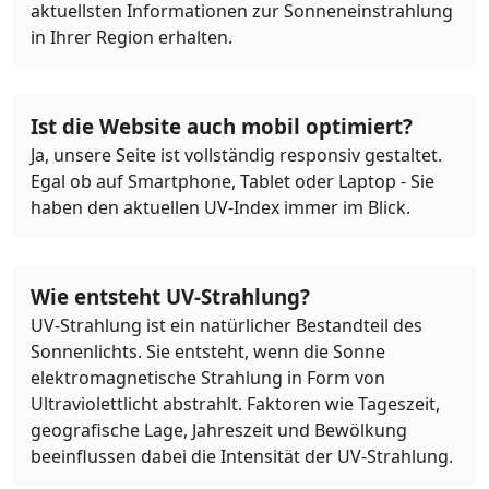
aktuellsten Informationen zur Sonneneinstrahlung
in Ihrer Region erhalten.
Ist die Website auch mobil optimiert?
Ja, unsere Seite ist vollständig responsiv gestaltet.
Egal ob auf Smartphone, Tablet oder Laptop - Sie
haben den aktuellen UV-Index immer im Blick.
Wie entsteht UV-Strahlung?
UV-Strahlung ist ein natürlicher Bestandteil des
Sonnenlichts. Sie entsteht, wenn die Sonne
elektromagnetische Strahlung in Form von
Ultraviolettlicht abstrahlt. Faktoren wie Tageszeit,
geografische Lage, Jahreszeit und Bewölkung
beeinflussen dabei die Intensität der UV-Strahlung.