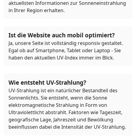
aktuellsten Informationen zur Sonneneinstrahlung
in Ihrer Region erhalten.
Ist die Website auch mobil optimiert?
Ja, unsere Seite ist vollständig responsiv gestaltet.
Egal ob auf Smartphone, Tablet oder Laptop - Sie
haben den aktuellen UV-Index immer im Blick.
Wie entsteht UV-Strahlung?
UV-Strahlung ist ein natürlicher Bestandteil des
Sonnenlichts. Sie entsteht, wenn die Sonne
elektromagnetische Strahlung in Form von
Ultraviolettlicht abstrahlt. Faktoren wie Tageszeit,
geografische Lage, Jahreszeit und Bewölkung
beeinflussen dabei die Intensität der UV-Strahlung.