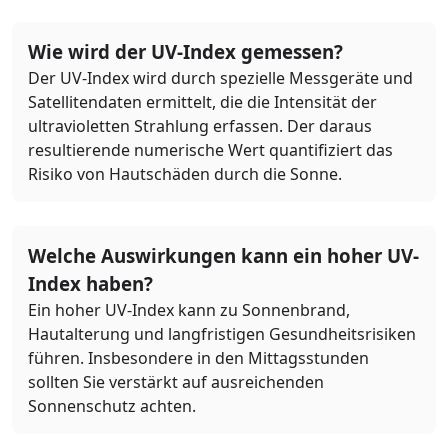
Wie wird der UV-Index gemessen?
Der UV-Index wird durch spezielle Messgeräte und
Satellitendaten ermittelt, die die Intensität der
ultravioletten Strahlung erfassen. Der daraus
resultierende numerische Wert quantifiziert das
Risiko von Hautschäden durch die Sonne.
Welche Auswirkungen kann ein hoher UV-
Index haben?
Ein hoher UV-Index kann zu Sonnenbrand,
Hautalterung und langfristigen Gesundheitsrisiken
führen. Insbesondere in den Mittagsstunden
sollten Sie verstärkt auf ausreichenden
Sonnenschutz achten.