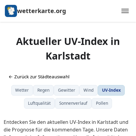
wetterkarte.org
Aktueller UV-Index in
Karlstadt
← Zurück zur Städteauswahl
Wetter
Regen
Gewitter
Wind
UV-Index
Luftqualität
Sonnenverlauf
Pollen
Entdecken Sie den aktuellen UV-Index in Karlstadt und
die Prognose für die kommenden Tage. Unsere Daten