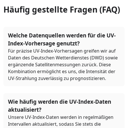
Häufig gestellte Fragen (FAQ)
Welche Datenquellen werden für die UV-
Index-Vorhersage genutzt?
Für präzise UV-Index-Vorhersagen greifen wir auf
Daten des Deutschen Wetterdienstes (DWD) sowie
ergänzende Satellitenmessungen zurück. Diese
Kombination ermöglicht es uns, die Intensität der
UV-Strahlung zuverlässig zu prognostizieren.
Wie häufig werden die UV-Index-Daten
aktualisiert?
Unsere UV-Index-Daten werden in regelmäßigen
Intervallen aktualisiert, sodass Sie stets die