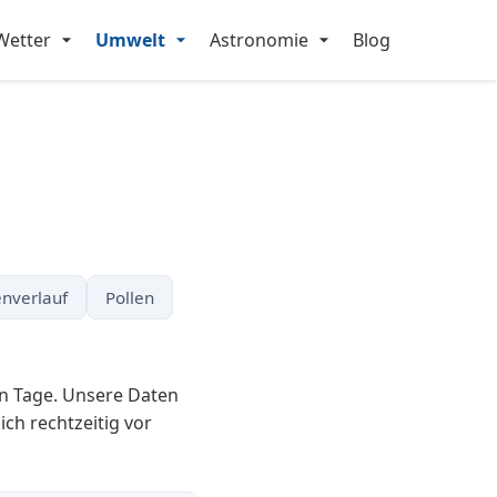
Wetter
Umwelt
Astronomie
Blog
nverlauf
Pollen
en Tage. Unsere Daten
ich rechtzeitig vor