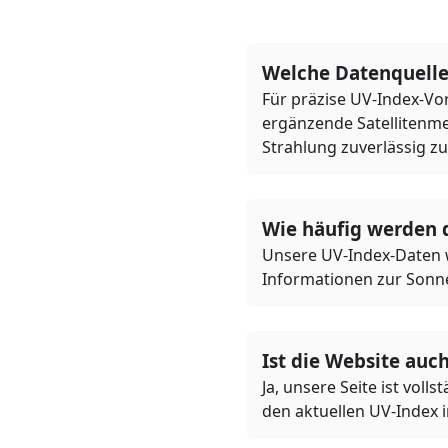
Welche Datenquelle
Für präzise UV-Index-Vo
ergänzende Satellitenme
Strahlung zuverlässig zu
Wie häufig werden d
Unsere UV-Index-Daten we
Informationen zur Sonne
Ist die Website auc
Ja, unsere Seite ist voll
den aktuellen UV-Index 