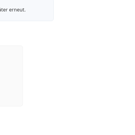
ter erneut.