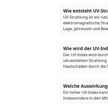
Wie entsteht UV-St
UV-Strahlung ist ein nat
elektromagnetische Strah
Lage, Jahreszeit und Bew
Wie wird der UV-In
Der UV-Index wird durch 
ultravioletten Strahlung
Hautschäden durch die 
Welche Auswirkunge
Ein hoher UV-Index kann
Insbesondere in den Mit