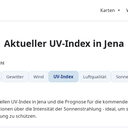
Karten
Aktueller UV-Index in Jena
hl
Gewitter
Wind
UV-Index
Luftqualität
Sonne
ellen UV-Index in Jena und die Prognose für die kommend
tionen über die Intensität der Sonnenstrahlung - ideal, um s
ung zu schützen.