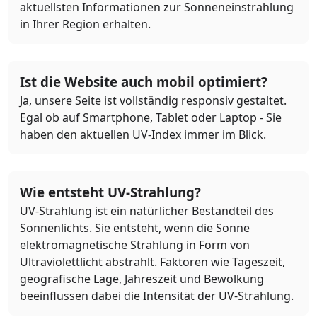
aktuellsten Informationen zur Sonneneinstrahlung
in Ihrer Region erhalten.
Ist die Website auch mobil optimiert?
Ja, unsere Seite ist vollständig responsiv gestaltet.
Egal ob auf Smartphone, Tablet oder Laptop - Sie
haben den aktuellen UV-Index immer im Blick.
Wie entsteht UV-Strahlung?
UV-Strahlung ist ein natürlicher Bestandteil des
Sonnenlichts. Sie entsteht, wenn die Sonne
elektromagnetische Strahlung in Form von
Ultraviolettlicht abstrahlt. Faktoren wie Tageszeit,
geografische Lage, Jahreszeit und Bewölkung
beeinflussen dabei die Intensität der UV-Strahlung.