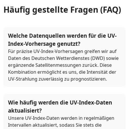
Häufig gestellte Fragen (FAQ)
Welche Datenquellen werden für die UV-
Index-Vorhersage genutzt?
Für präzise UV-Index-Vorhersagen greifen wir auf
Daten des Deutschen Wetterdienstes (DWD) sowie
ergänzende Satellitenmessungen zurück. Diese
Kombination ermöglicht es uns, die Intensität der
UV-Strahlung zuverlässig zu prognostizieren.
Wie häufig werden die UV-Index-Daten
aktualisiert?
Unsere UV-Index-Daten werden in regelmäßigen
Intervallen aktualisiert, sodass Sie stets die