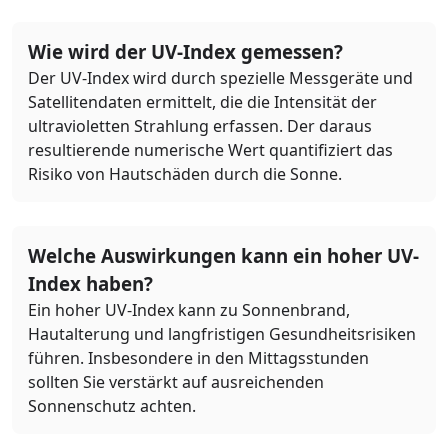
Wie wird der UV-Index gemessen?
Der UV-Index wird durch spezielle Messgeräte und
Satellitendaten ermittelt, die die Intensität der
ultravioletten Strahlung erfassen. Der daraus
resultierende numerische Wert quantifiziert das
Risiko von Hautschäden durch die Sonne.
Welche Auswirkungen kann ein hoher UV-
Index haben?
Ein hoher UV-Index kann zu Sonnenbrand,
Hautalterung und langfristigen Gesundheitsrisiken
führen. Insbesondere in den Mittagsstunden
sollten Sie verstärkt auf ausreichenden
Sonnenschutz achten.