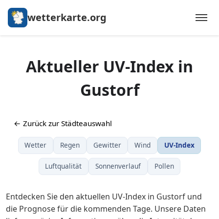
wetterkarte.org
Aktueller UV-Index in
Gustorf
← Zurück zur Städteauswahl
Wetter
Regen
Gewitter
Wind
UV-Index
Luftqualität
Sonnenverlauf
Pollen
Entdecken Sie den aktuellen UV-Index in Gustorf und
die Prognose für die kommenden Tage. Unsere Daten