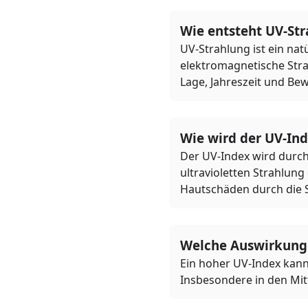
Wie entsteht UV-St
UV-Strahlung ist ein nat
elektromagnetische Strah
Lage, Jahreszeit und Bew
Wie wird der UV-In
Der UV-Index wird durch 
ultravioletten Strahlung
Hautschäden durch die 
Welche Auswirkunge
Ein hoher UV-Index kann
Insbesondere in den Mit