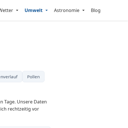
Wetter
Umwelt
Astronomie
Blog
nverlauf
Pollen
en Tage. Unsere Daten
ich rechtzeitig vor