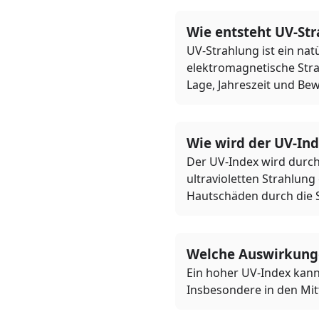
Wie entsteht UV-St
UV-Strahlung ist ein nat
elektromagnetische Strah
Lage, Jahreszeit und Bew
Wie wird der UV-In
Der UV-Index wird durch 
ultravioletten Strahlung
Hautschäden durch die 
Welche Auswirkunge
Ein hoher UV-Index kann
Insbesondere in den Mit