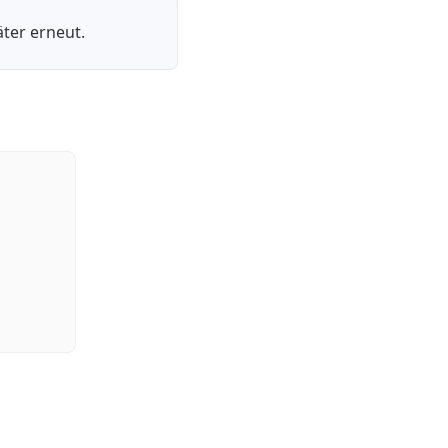
ter erneut.