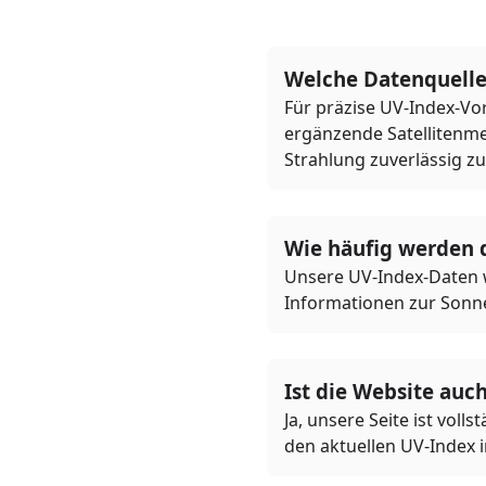
Welche Datenquelle
Für präzise UV-Index-Vo
ergänzende Satellitenme
Strahlung zuverlässig zu
Wie häufig werden d
Unsere UV-Index-Daten we
Informationen zur Sonne
Ist die Website auc
Ja, unsere Seite ist voll
den aktuellen UV-Index 