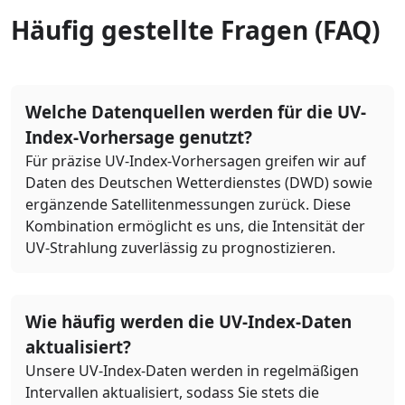
Häufig gestellte Fragen (FAQ)
Welche Datenquellen werden für die UV-
Index-Vorhersage genutzt?
Für präzise UV-Index-Vorhersagen greifen wir auf
Daten des Deutschen Wetterdienstes (DWD) sowie
ergänzende Satellitenmessungen zurück. Diese
Kombination ermöglicht es uns, die Intensität der
UV-Strahlung zuverlässig zu prognostizieren.
Wie häufig werden die UV-Index-Daten
aktualisiert?
Unsere UV-Index-Daten werden in regelmäßigen
Intervallen aktualisiert, sodass Sie stets die