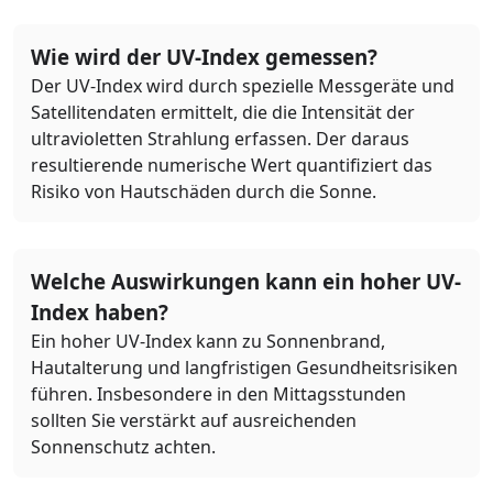
Wie wird der UV-Index gemessen?
Der UV-Index wird durch spezielle Messgeräte und
Satellitendaten ermittelt, die die Intensität der
ultravioletten Strahlung erfassen. Der daraus
resultierende numerische Wert quantifiziert das
Risiko von Hautschäden durch die Sonne.
Welche Auswirkungen kann ein hoher UV-
Index haben?
Ein hoher UV-Index kann zu Sonnenbrand,
Hautalterung und langfristigen Gesundheitsrisiken
führen. Insbesondere in den Mittagsstunden
sollten Sie verstärkt auf ausreichenden
Sonnenschutz achten.