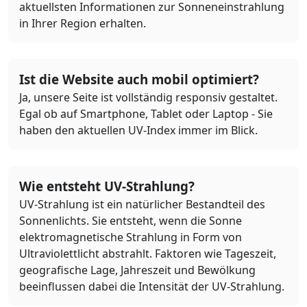
aktuellsten Informationen zur Sonneneinstrahlung
in Ihrer Region erhalten.
Ist die Website auch mobil optimiert?
Ja, unsere Seite ist vollständig responsiv gestaltet.
Egal ob auf Smartphone, Tablet oder Laptop - Sie
haben den aktuellen UV-Index immer im Blick.
Wie entsteht UV-Strahlung?
UV-Strahlung ist ein natürlicher Bestandteil des
Sonnenlichts. Sie entsteht, wenn die Sonne
elektromagnetische Strahlung in Form von
Ultraviolettlicht abstrahlt. Faktoren wie Tageszeit,
geografische Lage, Jahreszeit und Bewölkung
beeinflussen dabei die Intensität der UV-Strahlung.