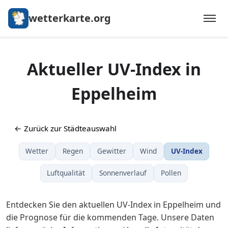
wetterkarte.org
Aktueller UV-Index in
Eppelheim
← Zurück zur Städteauswahl
Wetter
Regen
Gewitter
Wind
UV-Index
Luftqualität
Sonnenverlauf
Pollen
Entdecken Sie den aktuellen UV-Index in Eppelheim und
die Prognose für die kommenden Tage. Unsere Daten