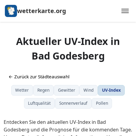
wetterkarte.org
Aktueller UV-Index in
Bad Godesberg
← Zurück zur Städteauswahl
Wetter
Regen
Gewitter
Wind
UV-Index
Luftqualität
Sonnenverlauf
Pollen
Entdecken Sie den aktuellen UV-Index in Bad
Godesberg und die Prognose für die kommenden Tage.