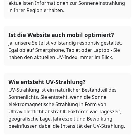
aktuellsten Informationen zur Sonneneinstrahlung
in Ihrer Region erhalten.
Ist die Website auch mobil optimiert?
Ja, unsere Seite ist vollständig responsiv gestaltet.
Egal ob auf Smartphone, Tablet oder Laptop - Sie
haben den aktuellen UV-Index immer im Blick.
Wie entsteht UV-Strahlung?
UV-Strahlung ist ein natürlicher Bestandteil des
Sonnenlichts. Sie entsteht, wenn die Sonne
elektromagnetische Strahlung in Form von
Ultraviolettlicht abstrahlt. Faktoren wie Tageszeit,
geografische Lage, Jahreszeit und Bewölkung
beeinflussen dabei die Intensität der UV-Strahlung.