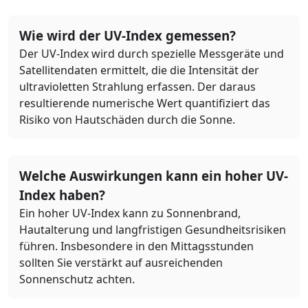
Wie wird der UV-Index gemessen?
Der UV-Index wird durch spezielle Messgeräte und
Satellitendaten ermittelt, die die Intensität der
ultravioletten Strahlung erfassen. Der daraus
resultierende numerische Wert quantifiziert das
Risiko von Hautschäden durch die Sonne.
Welche Auswirkungen kann ein hoher UV-
Index haben?
Ein hoher UV-Index kann zu Sonnenbrand,
Hautalterung und langfristigen Gesundheitsrisiken
führen. Insbesondere in den Mittagsstunden
sollten Sie verstärkt auf ausreichenden
Sonnenschutz achten.