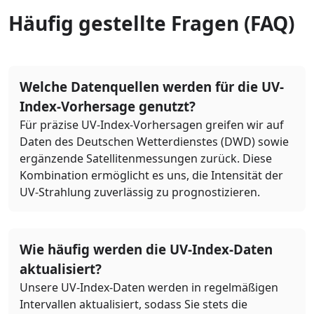
Häufig gestellte Fragen (FAQ)
Welche Datenquellen werden für die UV-
Index-Vorhersage genutzt?
Für präzise UV-Index-Vorhersagen greifen wir auf
Daten des Deutschen Wetterdienstes (DWD) sowie
ergänzende Satellitenmessungen zurück. Diese
Kombination ermöglicht es uns, die Intensität der
UV-Strahlung zuverlässig zu prognostizieren.
Wie häufig werden die UV-Index-Daten
aktualisiert?
Unsere UV-Index-Daten werden in regelmäßigen
Intervallen aktualisiert, sodass Sie stets die