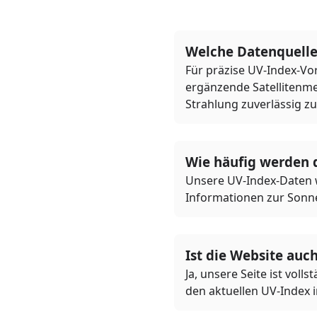
Welche Datenquelle
Für präzise UV-Index-Vo
ergänzende Satellitenme
Strahlung zuverlässig zu
Wie häufig werden d
Unsere UV-Index-Daten we
Informationen zur Sonne
Ist die Website auc
Ja, unsere Seite ist voll
den aktuellen UV-Index 