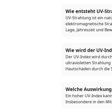
Wie entsteht UV-St
UV-Strahlung ist ein nat
elektromagnetische Strah
Lage, Jahreszeit und Bew
Wie wird der UV-In
Der UV-Index wird durch 
ultravioletten Strahlung
Hautschäden durch die 
Welche Auswirkunge
Ein hoher UV-Index kann
Insbesondere in den Mit