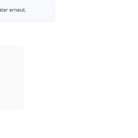
ter erneut.