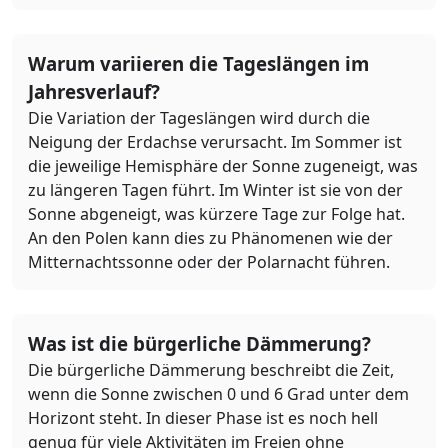
Warum variieren die Tageslängen im
Jahresverlauf?
Die Variation der Tageslängen wird durch die
Neigung der Erdachse verursacht. Im Sommer ist
die jeweilige Hemisphäre der Sonne zugeneigt, was
zu längeren Tagen führt. Im Winter ist sie von der
Sonne abgeneigt, was kürzere Tage zur Folge hat.
An den Polen kann dies zu Phänomenen wie der
Mitternachtssonne oder der Polarnacht führen.
Was ist die bürgerliche Dämmerung?
Die bürgerliche Dämmerung beschreibt die Zeit,
wenn die Sonne zwischen 0 und 6 Grad unter dem
Horizont steht. In dieser Phase ist es noch hell
genug für viele Aktivitäten im Freien ohne