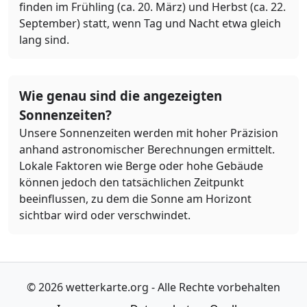
finden im Frühling (ca. 20. März) und Herbst (ca. 22.
September) statt, wenn Tag und Nacht etwa gleich
lang sind.
Wie genau sind die angezeigten
Sonnenzeiten?
Unsere Sonnenzeiten werden mit hoher Präzision
anhand astronomischer Berechnungen ermittelt.
Lokale Faktoren wie Berge oder hohe Gebäude
können jedoch den tatsächlichen Zeitpunkt
beeinflussen, zu dem die Sonne am Horizont
sichtbar wird oder verschwindet.
© 2026 wetterkarte.org - Alle Rechte vorbehalten