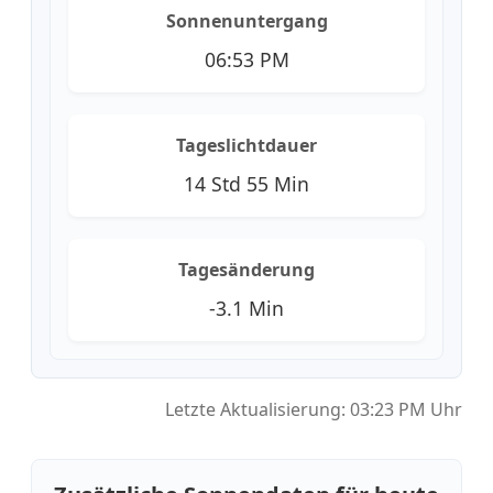
Sonnenuntergang
06:53 PM
Tageslichtdauer
14 Std 55 Min
Tagesänderung
-3.1 Min
Letzte Aktualisierung: 03:23 PM Uhr