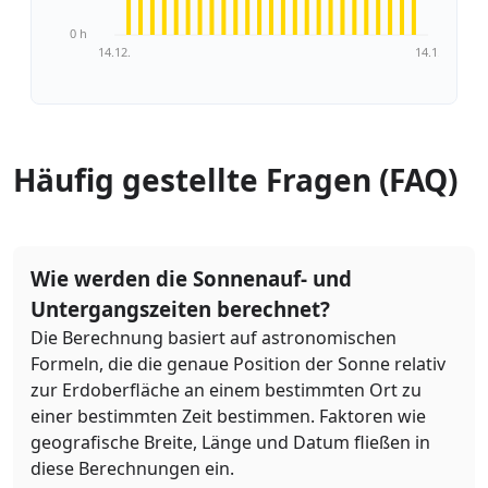
0 h
14.12.
14.1.
Häufig gestellte Fragen (FAQ)
Wie werden die Sonnenauf- und
Untergangszeiten berechnet?
Die Berechnung basiert auf astronomischen
Formeln, die die genaue Position der Sonne relativ
zur Erdoberfläche an einem bestimmten Ort zu
einer bestimmten Zeit bestimmen. Faktoren wie
geografische Breite, Länge und Datum fließen in
diese Berechnungen ein.