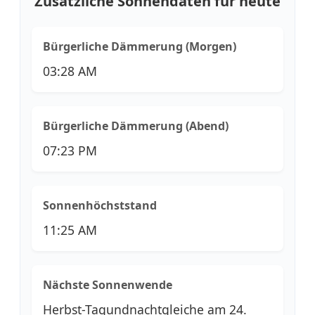
Zusätzliche Sonnendaten für heute
Bürgerliche Dämmerung (Morgen)
03:28 AM
Bürgerliche Dämmerung (Abend)
07:23 PM
Sonnenhöchststand
11:25 AM
Nächste Sonnenwende
Herbst-Tagundnachtgleiche am 24.