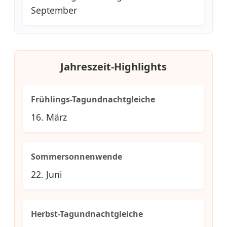
September
Jahreszeit-Highlights
Frühlings-Tagundnachtgleiche
16. März
Sommersonnenwende
22. Juni
Herbst-Tagundnachtgleiche