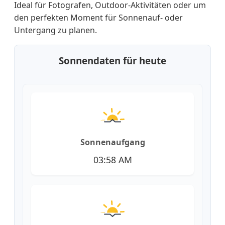
Ideal für Fotografen, Outdoor-Aktivitäten oder um
den perfekten Moment für Sonnenauf- oder
Untergang zu planen.
Sonnendaten für heute
Sonnenaufgang
03:58 AM