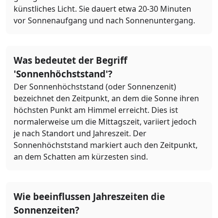
künstliches Licht. Sie dauert etwa 20-30 Minuten
vor Sonnenaufgang und nach Sonnenuntergang.
Was bedeutet der Begriff
'Sonnenhöchststand'?
Der Sonnenhöchststand (oder Sonnenzenit)
bezeichnet den Zeitpunkt, an dem die Sonne ihren
höchsten Punkt am Himmel erreicht. Dies ist
normalerweise um die Mittagszeit, variiert jedoch
je nach Standort und Jahreszeit. Der
Sonnenhöchststand markiert auch den Zeitpunkt,
an dem Schatten am kürzesten sind.
Wie beeinflussen Jahreszeiten die
Sonnenzeiten?