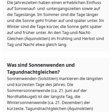
Die Jahreszeiten haben einen erheblichen Einfluss
auf Sonnenauf- und -untergangszeiten sowie auf
die Tageslänge. Im Sommer sind die Tage länger
und die Sonne geht früher auf und später unter. Im
Winter sind die Tage kürzer, die Sonne geht später
auf und früher unter. An den Tag-und-Nacht-
Gleichen (Äquinoktien) im Frühling und Herbst sind
Tag und Nacht etwa gleich lang.
Was sind Sonnenwenden und
Tagundnachtgleichen?
Sonnenwenden (Solstitien) markieren die längsten
und kürzesten Tage des Jahres. Die
Sommersonnenwende (ca. 21. Juni auf der
Nordhalbkugel) ist der längste Tag, die
Wintersonnenwende (ca. 21. Dezember) der
kürzeste. Tagundnachtgleichen (Äquinoktien)