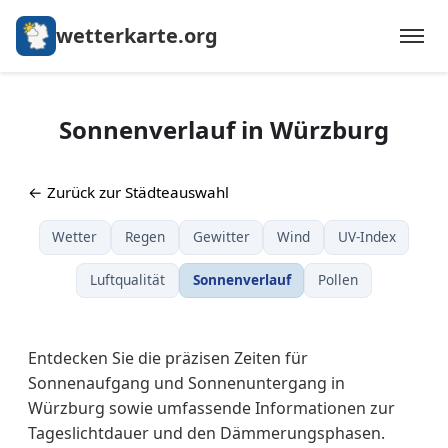
wetterkarte.org
Sonnenverlauf in Würzburg
← Zurück zur Städteauswahl
Wetter
Regen
Gewitter
Wind
UV-Index
Luftqualität
Sonnenverlauf
Pollen
Entdecken Sie die präzisen Zeiten für
Sonnenaufgang und Sonnenuntergang in
Würzburg sowie umfassende Informationen zur
Tageslichtdauer und den Dämmerungsphasen.