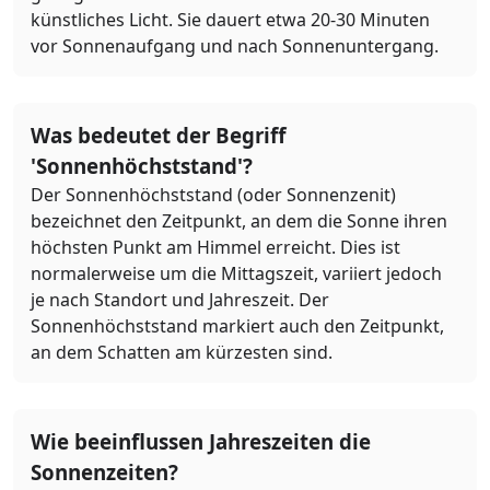
künstliches Licht. Sie dauert etwa 20-30 Minuten
vor Sonnenaufgang und nach Sonnenuntergang.
Was bedeutet der Begriff
'Sonnenhöchststand'?
Der Sonnenhöchststand (oder Sonnenzenit)
bezeichnet den Zeitpunkt, an dem die Sonne ihren
höchsten Punkt am Himmel erreicht. Dies ist
normalerweise um die Mittagszeit, variiert jedoch
je nach Standort und Jahreszeit. Der
Sonnenhöchststand markiert auch den Zeitpunkt,
an dem Schatten am kürzesten sind.
Wie beeinflussen Jahreszeiten die
Sonnenzeiten?