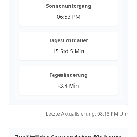
Sonnenuntergang
06:53 PM
Tageslichtdauer
15 Std 5 Min
Tagesänderung
-3.4 Min
Letzte Aktualisierung: 08:13 PM Uhr