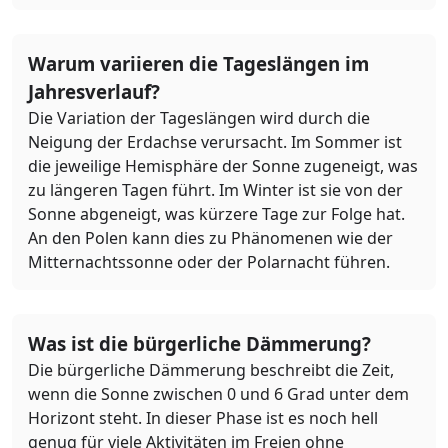
Warum variieren die Tageslängen im
Jahresverlauf?
Die Variation der Tageslängen wird durch die
Neigung der Erdachse verursacht. Im Sommer ist
die jeweilige Hemisphäre der Sonne zugeneigt, was
zu längeren Tagen führt. Im Winter ist sie von der
Sonne abgeneigt, was kürzere Tage zur Folge hat.
An den Polen kann dies zu Phänomenen wie der
Mitternachtssonne oder der Polarnacht führen.
Was ist die bürgerliche Dämmerung?
Die bürgerliche Dämmerung beschreibt die Zeit,
wenn die Sonne zwischen 0 und 6 Grad unter dem
Horizont steht. In dieser Phase ist es noch hell
genug für viele Aktivitäten im Freien ohne