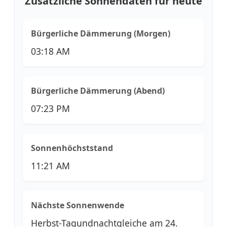
Zusätzliche Sonnendaten für heute
Bürgerliche Dämmerung (Morgen)
03:18 AM
Bürgerliche Dämmerung (Abend)
07:23 PM
Sonnenhöchststand
11:21 AM
Nächste Sonnenwende
Herbst-Tagundnachtgleiche am 24.