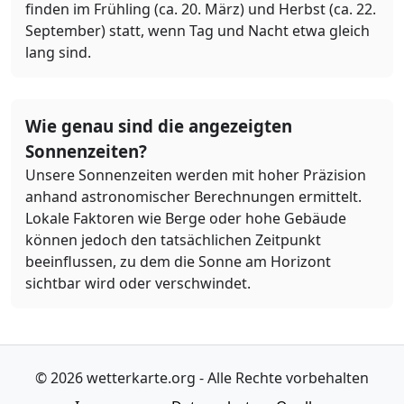
finden im Frühling (ca. 20. März) und Herbst (ca. 22.
September) statt, wenn Tag und Nacht etwa gleich
lang sind.
Wie genau sind die angezeigten
Sonnenzeiten?
Unsere Sonnenzeiten werden mit hoher Präzision
anhand astronomischer Berechnungen ermittelt.
Lokale Faktoren wie Berge oder hohe Gebäude
können jedoch den tatsächlichen Zeitpunkt
beeinflussen, zu dem die Sonne am Horizont
sichtbar wird oder verschwindet.
© 2026 wetterkarte.org - Alle Rechte vorbehalten