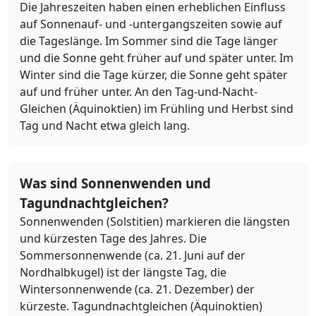
Die Jahreszeiten haben einen erheblichen Einfluss
auf Sonnenauf- und -untergangszeiten sowie auf
die Tageslänge. Im Sommer sind die Tage länger
und die Sonne geht früher auf und später unter. Im
Winter sind die Tage kürzer, die Sonne geht später
auf und früher unter. An den Tag-und-Nacht-
Gleichen (Äquinoktien) im Frühling und Herbst sind
Tag und Nacht etwa gleich lang.
Was sind Sonnenwenden und
Tagundnachtgleichen?
Sonnenwenden (Solstitien) markieren die längsten
und kürzesten Tage des Jahres. Die
Sommersonnenwende (ca. 21. Juni auf der
Nordhalbkugel) ist der längste Tag, die
Wintersonnenwende (ca. 21. Dezember) der
kürzeste. Tagundnachtgleichen (Äquinoktien)