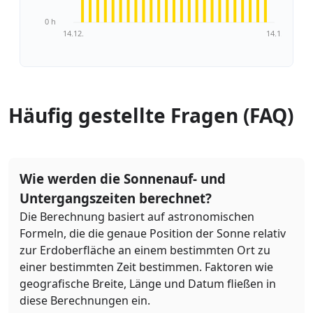
0 h
14.12.
14.1.
Häufig gestellte Fragen (FAQ)
Wie werden die Sonnenauf- und
Untergangszeiten berechnet?
Die Berechnung basiert auf astronomischen
Formeln, die die genaue Position der Sonne relativ
zur Erdoberfläche an einem bestimmten Ort zu
einer bestimmten Zeit bestimmen. Faktoren wie
geografische Breite, Länge und Datum fließen in
diese Berechnungen ein.