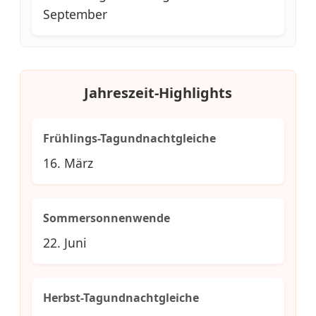
September
Jahreszeit-Highlights
Frühlings-Tagundnachtgleiche
16. März
Sommersonnenwende
22. Juni
Herbst-Tagundnachtgleiche