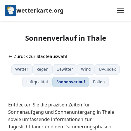
wetterkarte.org
Sonnenverlauf in Thale
← Zurück zur Städteauswahl
Wetter
Regen
Gewitter
Wind
UV-Index
Luftqualität
Sonnenverlauf
Pollen
Entdecken Sie die präzisen Zeiten für
Sonnenaufgang und Sonnenuntergang in Thale
sowie umfassende Informationen zur
Tageslichtdauer und den Dämmerungsphasen.