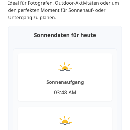
Ideal für Fotografen, Outdoor-Aktivitäten oder um
den perfekten Moment für Sonnenauf- oder
Untergang zu planen.
Sonnendaten für heute
Sonnenaufgang
03:48 AM