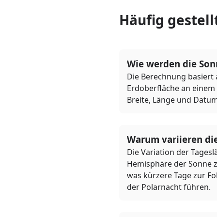
Häufig gestell
Wie werden die Son
Die Berechnung basiert 
Erdoberfläche an einem
Breite, Länge und Datum
Warum variieren die
Die Variation der Tages
Hemisphäre der Sonne zu
was kürzere Tage zur Fo
der Polarnacht führen.