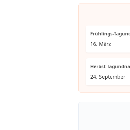
Frühlings-Tagun
16. März
Herbst-Tagundna
24. September