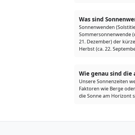
Was sind Sonnenwe
Sonnenwenden (Solstitie
Sommersonnenwende (ca. 
21. Dezember) der kürze
Herbst (ca. 22. Septembe
Wie genau sind die
Unsere Sonnenzeiten we
Faktoren wie Berge oder
die Sonne am Horizont s