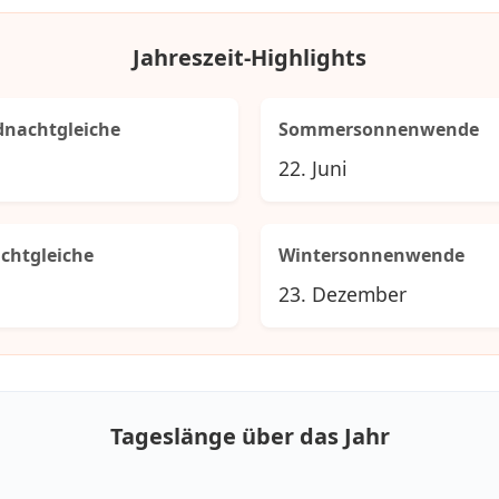
Jahreszeit-Highlights
dnachtgleiche
Sommersonnenwende
22. Juni
chtgleiche
Wintersonnenwende
23. Dezember
Tageslänge über das Jahr