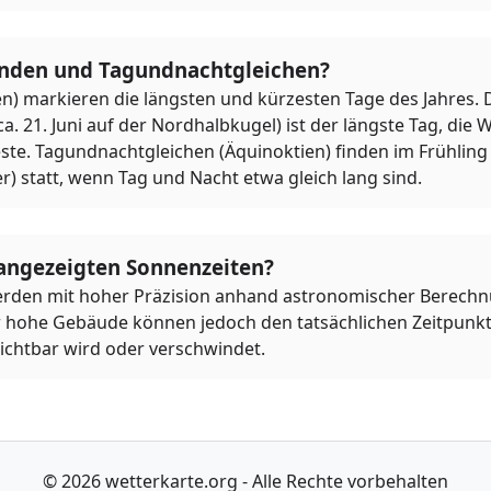
nden und Tagundnachtgleichen?
n) markieren die längsten und kürzesten Tage des Jahres. 
21. Juni auf der Nordhalbkugel) ist der längste Tag, die
ste. Tagundnachtgleichen (Äquinoktien) finden im Frühling 
r) statt, wenn Tag und Nacht etwa gleich lang sind.
 angezeigten Sonnenzeiten?
rden mit hoher Präzision anhand astronomischer Berechnu
 hohe Gebäude können jedoch den tatsächlichen Zeitpunkt
ichtbar wird oder verschwindet.
© 2026 wetterkarte.org - Alle Rechte vorbehalten