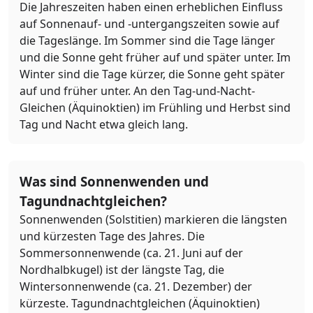
Die Jahreszeiten haben einen erheblichen Einfluss
auf Sonnenauf- und -untergangszeiten sowie auf
die Tageslänge. Im Sommer sind die Tage länger
und die Sonne geht früher auf und später unter. Im
Winter sind die Tage kürzer, die Sonne geht später
auf und früher unter. An den Tag-und-Nacht-
Gleichen (Äquinoktien) im Frühling und Herbst sind
Tag und Nacht etwa gleich lang.
Was sind Sonnenwenden und
Tagundnachtgleichen?
Sonnenwenden (Solstitien) markieren die längsten
und kürzesten Tage des Jahres. Die
Sommersonnenwende (ca. 21. Juni auf der
Nordhalbkugel) ist der längste Tag, die
Wintersonnenwende (ca. 21. Dezember) der
kürzeste. Tagundnachtgleichen (Äquinoktien)