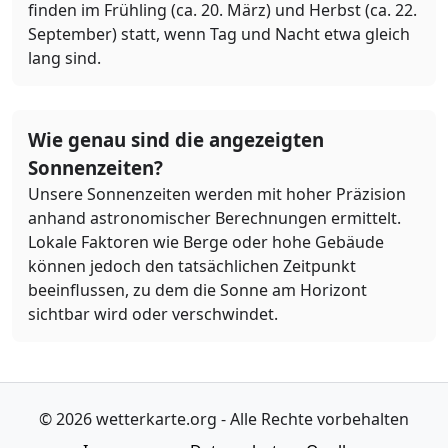
finden im Frühling (ca. 20. März) und Herbst (ca. 22.
September) statt, wenn Tag und Nacht etwa gleich
lang sind.
Wie genau sind die angezeigten
Sonnenzeiten?
Unsere Sonnenzeiten werden mit hoher Präzision
anhand astronomischer Berechnungen ermittelt.
Lokale Faktoren wie Berge oder hohe Gebäude
können jedoch den tatsächlichen Zeitpunkt
beeinflussen, zu dem die Sonne am Horizont
sichtbar wird oder verschwindet.
© 2026 wetterkarte.org - Alle Rechte vorbehalten