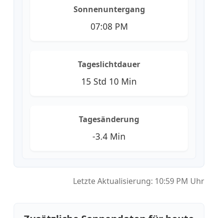
Sonnenuntergang
07:08 PM
Tageslichtdauer
15 Std 10 Min
Tagesänderung
-3.4 Min
Letzte Aktualisierung: 10:59 PM Uhr