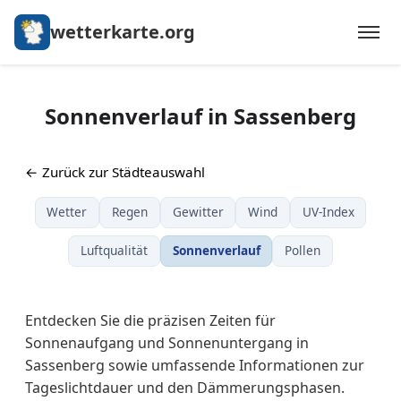
wetterkarte.org
Sonnenverlauf in Sassenberg
← Zurück zur Städteauswahl
Wetter
Regen
Gewitter
Wind
UV-Index
Luftqualität
Sonnenverlauf
Pollen
Entdecken Sie die präzisen Zeiten für
Sonnenaufgang und Sonnenuntergang in
Sassenberg sowie umfassende Informationen zur
Tageslichtdauer und den Dämmerungsphasen.