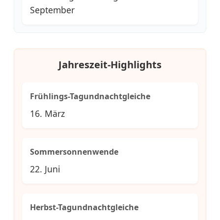
September
Jahreszeit-Highlights
Frühlings-Tagundnachtgleiche
16. März
Sommersonnenwende
22. Juni
Herbst-Tagundnachtgleiche