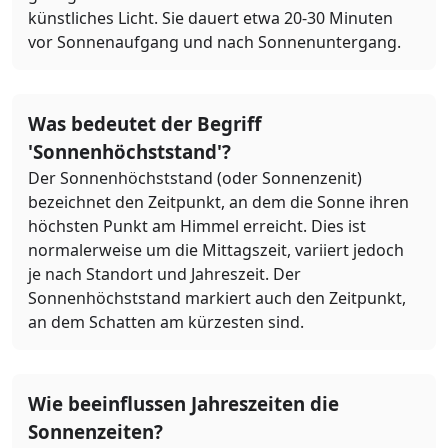
künstliches Licht. Sie dauert etwa 20-30 Minuten
vor Sonnenaufgang und nach Sonnenuntergang.
Was bedeutet der Begriff
'Sonnenhöchststand'?
Der Sonnenhöchststand (oder Sonnenzenit)
bezeichnet den Zeitpunkt, an dem die Sonne ihren
höchsten Punkt am Himmel erreicht. Dies ist
normalerweise um die Mittagszeit, variiert jedoch
je nach Standort und Jahreszeit. Der
Sonnenhöchststand markiert auch den Zeitpunkt,
an dem Schatten am kürzesten sind.
Wie beeinflussen Jahreszeiten die
Sonnenzeiten?