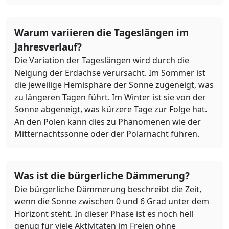
Warum variieren die Tageslängen im
Jahresverlauf?
Die Variation der Tageslängen wird durch die
Neigung der Erdachse verursacht. Im Sommer ist
die jeweilige Hemisphäre der Sonne zugeneigt, was
zu längeren Tagen führt. Im Winter ist sie von der
Sonne abgeneigt, was kürzere Tage zur Folge hat.
An den Polen kann dies zu Phänomenen wie der
Mitternachtssonne oder der Polarnacht führen.
Was ist die bürgerliche Dämmerung?
Die bürgerliche Dämmerung beschreibt die Zeit,
wenn die Sonne zwischen 0 und 6 Grad unter dem
Horizont steht. In dieser Phase ist es noch hell
genug für viele Aktivitäten im Freien ohne