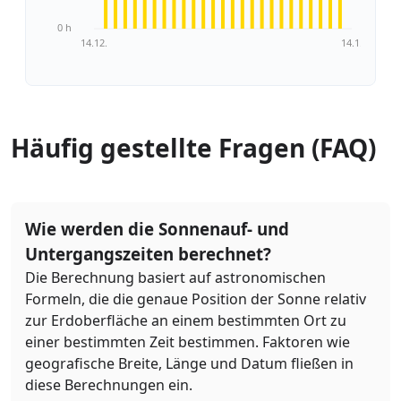
0 h
14.12.
14.1.
Häufig gestellte Fragen (FAQ)
Wie werden die Sonnenauf- und
Untergangszeiten berechnet?
Die Berechnung basiert auf astronomischen
Formeln, die die genaue Position der Sonne relativ
zur Erdoberfläche an einem bestimmten Ort zu
einer bestimmten Zeit bestimmen. Faktoren wie
geografische Breite, Länge und Datum fließen in
diese Berechnungen ein.