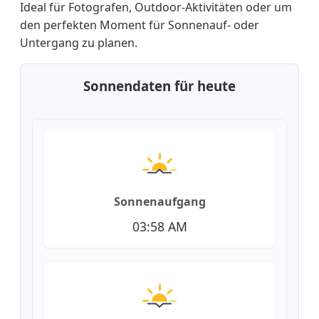
Ideal für Fotografen, Outdoor-Aktivitäten oder um
den perfekten Moment für Sonnenauf- oder
Untergang zu planen.
Sonnendaten für heute
Sonnenaufgang
03:58 AM