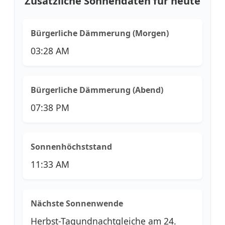
Zusätzliche Sonnendaten für heute
Bürgerliche Dämmerung (Morgen)
03:28 AM
Bürgerliche Dämmerung (Abend)
07:38 PM
Sonnenhöchststand
11:33 AM
Nächste Sonnenwende
Herbst-Tagundnachtgleiche am 24.