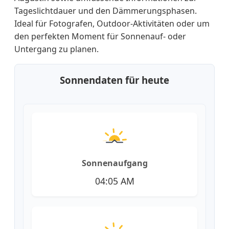
Tageslichtdauer und den Dämmerungsphasen.
Ideal für Fotografen, Outdoor-Aktivitäten oder um
den perfekten Moment für Sonnenauf- oder
Untergang zu planen.
Sonnendaten für heute
Sonnenaufgang
04:05 AM