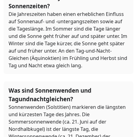
Sonnenzeiten?
Die Jahreszeiten haben einen erheblichen Einfluss
auf Sonnenauf- und -untergangszeiten sowie auf
die Tageslänge. Im Sommer sind die Tage länger
und die Sonne geht früher auf und später unter. Im
Winter sind die Tage kürzer, die Sonne geht später
auf und früher unter. An den Tag-und-Nacht-
Gleichen (Äquinoktien) im Frühling und Herbst sind
Tag und Nacht etwa gleich lang.
Was sind Sonnenwenden und
Tagundnachtgleichen?
Sonnenwenden (Solstitien) markieren die längsten
und kürzesten Tage des Jahres. Die
Sommersonnenwende (ca. 21. Juni auf der
Nordhalbkugel) ist der längste Tag, die
Wintersonnenwende (ca. 21. Dezember) der