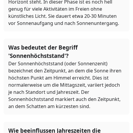
Horizont steht. In dieser Phase ist es noch hell
genug für viele Aktivitäten im Freien ohne
künstliches Licht. Sie dauert etwa 20-30 Minuten
vor Sonnenaufgang und nach Sonnenuntergang.
Was bedeutet der Begriff
'Sonnenhöchststand'?
Der Sonnenhöchststand (oder Sonnenzenit)
bezeichnet den Zeitpunkt, an dem die Sonne ihren
höchsten Punkt am Himmel erreicht. Dies ist
normalerweise um die Mittagszeit, variiert jedoch
je nach Standort und Jahreszeit. Der
Sonnenhöchststand markiert auch den Zeitpunkt,
an dem Schatten am kürzesten sind.
Wie beeinflussen Jahreszeiten die