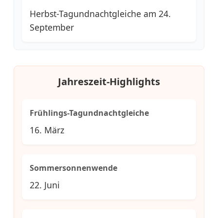
Herbst-Tagundnachtgleiche am 24.
September
Jahreszeit-Highlights
Frühlings-Tagundnachtgleiche
16. März
Sommersonnenwende
22. Juni