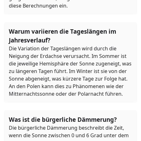
diese Berechnungen ein.
Warum variieren die Tageslängen im
Jahresverlauf?
Die Variation der Tageslängen wird durch die
Neigung der Erdachse verursacht. Im Sommer ist
die jeweilige Hemisphäre der Sonne zugeneigt, was
zu längeren Tagen führt. Im Winter ist sie von der
Sonne abgeneigt, was kürzere Tage zur Folge hat.
An den Polen kann dies zu Phänomenen wie der
Mitternachtssonne oder der Polarnacht führen.
Was ist die bürgerliche Dämmerung?
Die bürgerliche Dämmerung beschreibt die Zeit,
wenn die Sonne zwischen 0 und 6 Grad unter dem