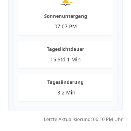
Sonnenuntergang
07:07 PM
Tageslichtdauer
15 Std 1 Min
Tagesänderung
-3.2 Min
Letzte Aktualisierung: 06:10 PM Uhr