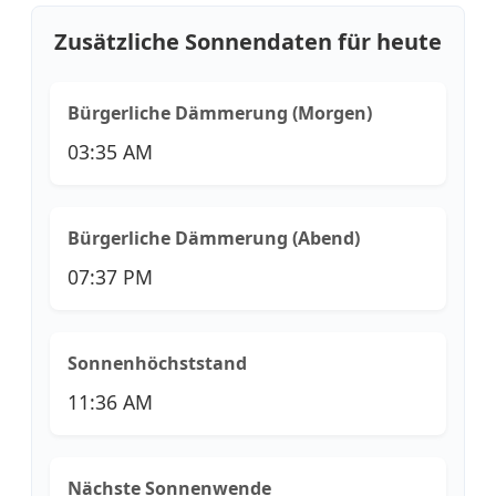
Zusätzliche Sonnendaten für heute
Bürgerliche Dämmerung (Morgen)
03:35 AM
Bürgerliche Dämmerung (Abend)
07:37 PM
Sonnenhöchststand
11:36 AM
Nächste Sonnenwende