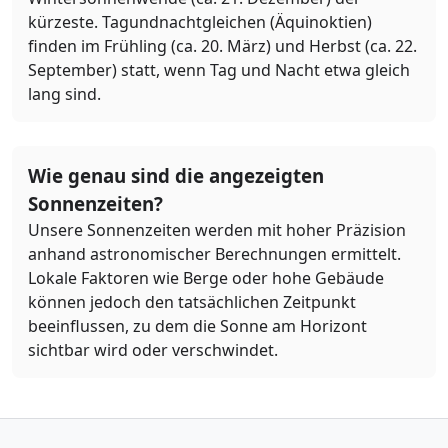
kürzeste. Tagundnachtgleichen (Äquinoktien)
finden im Frühling (ca. 20. März) und Herbst (ca. 22.
September) statt, wenn Tag und Nacht etwa gleich
lang sind.
Wie genau sind die angezeigten
Sonnenzeiten?
Unsere Sonnenzeiten werden mit hoher Präzision
anhand astronomischer Berechnungen ermittelt.
Lokale Faktoren wie Berge oder hohe Gebäude
können jedoch den tatsächlichen Zeitpunkt
beeinflussen, zu dem die Sonne am Horizont
sichtbar wird oder verschwindet.