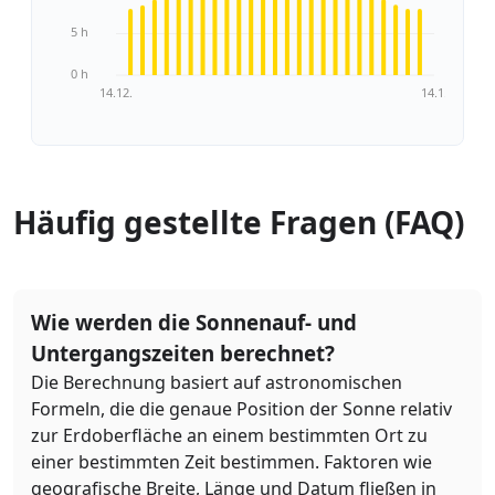
5 h
0 h
14.12.
14.1.
Häufig gestellte Fragen (FAQ)
Wie werden die Sonnenauf- und
Untergangszeiten berechnet?
Die Berechnung basiert auf astronomischen
Formeln, die die genaue Position der Sonne relativ
zur Erdoberfläche an einem bestimmten Ort zu
einer bestimmten Zeit bestimmen. Faktoren wie
geografische Breite, Länge und Datum fließen in