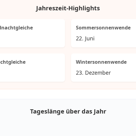
Jahreszeit-Highlights
dnachtgleiche
Sommersonnenwende
22. Juni
chtgleiche
Wintersonnenwende
23. Dezember
Tageslänge über das Jahr