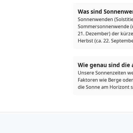
Was sind Sonnenwe
Sonnenwenden (Solstitie
Sommersonnenwende (ca. 
21. Dezember) der kürze
Herbst (ca. 22. Septembe
Wie genau sind die
Unsere Sonnenzeiten we
Faktoren wie Berge oder
die Sonne am Horizont s