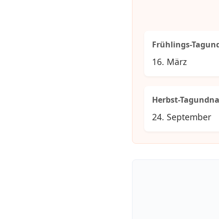
Frühlings-Tagun
16. März
Herbst-Tagundna
24. September