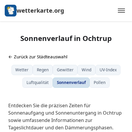
wetterkarte.org
Sonnenverlauf in Ochtrup
← Zurück zur Städteauswahl
Wetter
Regen
Gewitter
Wind
UV-Index
Luftqualität
Sonnenverlauf
Pollen
Entdecken Sie die präzisen Zeiten für
Sonnenaufgang und Sonnenuntergang in Ochtrup
sowie umfassende Informationen zur
Tageslichtdauer und den Dämmerungsphasen.