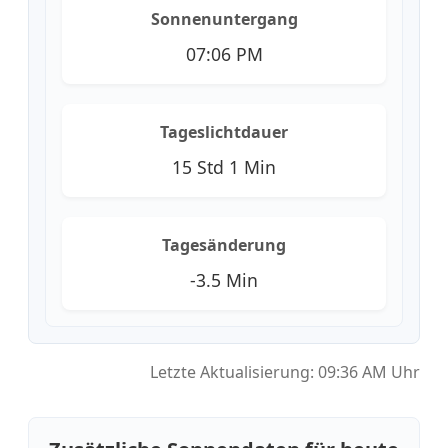
Sonnenuntergang
07:06 PM
Tageslichtdauer
15 Std 1 Min
Tagesänderung
-3.5 Min
Letzte Aktualisierung: 09:36 AM Uhr