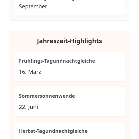
September
Jahreszeit-Highlights
Frühlings-Tagundnachtgleiche
16. März
Sommersonnenwende
22. Juni
Herbst-Tagundnachtgleiche