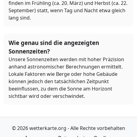
finden im Frühling (ca. 20. März) und Herbst (ca. 22.
September) statt, wenn Tag und Nacht etwa gleich
lang sind.
Wie genau sind die angezeigten
Sonnenzeiten?
Unsere Sonnenzeiten werden mit hoher Präzision
anhand astronomischer Berechnungen ermittelt.
Lokale Faktoren wie Berge oder hohe Gebäude
können jedoch den tatsächlichen Zeitpunkt
beeinflussen, zu dem die Sonne am Horizont
sichtbar wird oder verschwindet.
© 2026 wetterkarte.org - Alle Rechte vorbehalten