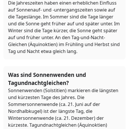
Die Jahreszeiten haben einen erheblichen Einfluss
auf Sonnenauf- und -untergangszeiten sowie auf
die Tageslänge. Im Sommer sind die Tage länger
und die Sonne geht früher auf und später unter. Im
Winter sind die Tage kürzer, die Sonne geht später
auf und früher unter. An den Tag-und-Nacht-
Gleichen (Äquinoktien) im Frühling und Herbst sind
Tag und Nacht etwa gleich lang.
Was sind Sonnenwenden und
Tagundnachtgleichen?
Sonnenwenden (Solstitien) markieren die längsten
und kürzesten Tage des Jahres. Die
Sommersonnenwende (ca. 21. Juni auf der
Nordhalbkugel) ist der längste Tag, die
Wintersonnenwende (ca. 21. Dezember) der
kürzeste. Tagundnachtgleichen (Äquinoktien)