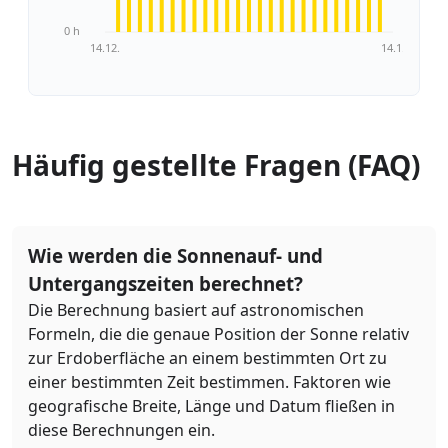
0 h
14.12.
14.1.
Häufig gestellte Fragen (FAQ)
Wie werden die Sonnenauf- und
Untergangszeiten berechnet?
Die Berechnung basiert auf astronomischen
Formeln, die die genaue Position der Sonne relativ
zur Erdoberfläche an einem bestimmten Ort zu
einer bestimmten Zeit bestimmen. Faktoren wie
geografische Breite, Länge und Datum fließen in
diese Berechnungen ein.