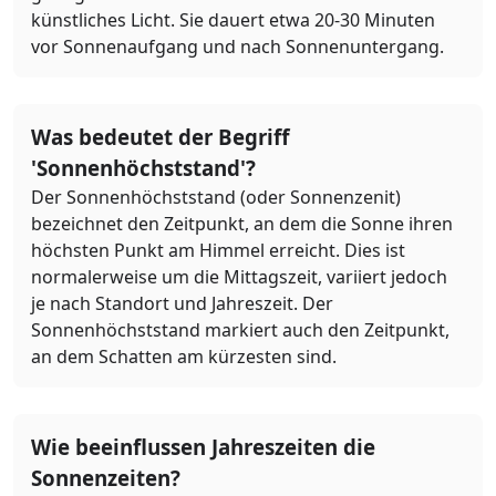
künstliches Licht. Sie dauert etwa 20-30 Minuten
vor Sonnenaufgang und nach Sonnenuntergang.
Was bedeutet der Begriff
'Sonnenhöchststand'?
Der Sonnenhöchststand (oder Sonnenzenit)
bezeichnet den Zeitpunkt, an dem die Sonne ihren
höchsten Punkt am Himmel erreicht. Dies ist
normalerweise um die Mittagszeit, variiert jedoch
je nach Standort und Jahreszeit. Der
Sonnenhöchststand markiert auch den Zeitpunkt,
an dem Schatten am kürzesten sind.
Wie beeinflussen Jahreszeiten die
Sonnenzeiten?