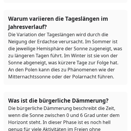
Warum variieren die Tageslängen im
Jahresverlauf?
Die Variation der Tageslängen wird durch die
Neigung der Erdachse verursacht. Im Sommer ist
die jeweilige Hemisphäre der Sonne zugeneigt, was
zu längeren Tagen führt. Im Winter ist sie von der
Sonne abgeneigt, was kürzere Tage zur Folge hat.
An den Polen kann dies zu Phänomenen wie der
Mitternachtssonne oder der Polarnacht führen.
Was ist die bürgerliche Dämmerung?
Die bürgerliche Dämmerung beschreibt die Zeit,
wenn die Sonne zwischen 0 und 6 Grad unter dem
Horizont steht. In dieser Phase ist es noch hell
genug für viele Aktivitäten im Freien ohne