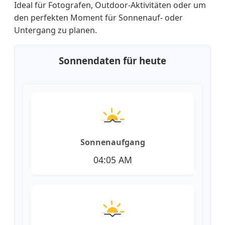
Ideal für Fotografen, Outdoor-Aktivitäten oder um
den perfekten Moment für Sonnenauf- oder
Untergang zu planen.
Sonnendaten für heute
Sonnenaufgang
04:05 AM