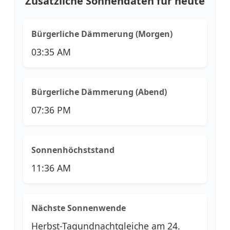
Zusätzliche Sonnendaten für heute
Bürgerliche Dämmerung (Morgen)
03:35 AM
Bürgerliche Dämmerung (Abend)
07:36 PM
Sonnenhöchststand
11:36 AM
Nächste Sonnenwende
Herbst-Tagundnachtgleiche am 24.