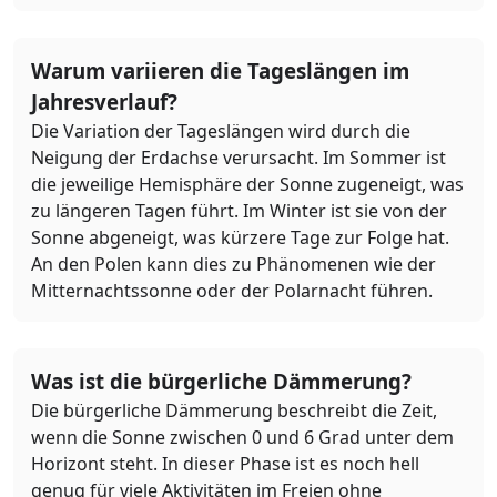
Warum variieren die Tageslängen im
Jahresverlauf?
Die Variation der Tageslängen wird durch die
Neigung der Erdachse verursacht. Im Sommer ist
die jeweilige Hemisphäre der Sonne zugeneigt, was
zu längeren Tagen führt. Im Winter ist sie von der
Sonne abgeneigt, was kürzere Tage zur Folge hat.
An den Polen kann dies zu Phänomenen wie der
Mitternachtssonne oder der Polarnacht führen.
Was ist die bürgerliche Dämmerung?
Die bürgerliche Dämmerung beschreibt die Zeit,
wenn die Sonne zwischen 0 und 6 Grad unter dem
Horizont steht. In dieser Phase ist es noch hell
genug für viele Aktivitäten im Freien ohne