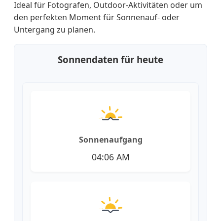
Ideal für Fotografen, Outdoor-Aktivitäten oder um
den perfekten Moment für Sonnenauf- oder
Untergang zu planen.
Sonnendaten für heute
Sonnenaufgang
04:06 AM