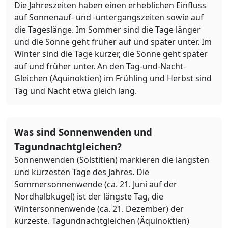
Die Jahreszeiten haben einen erheblichen Einfluss
auf Sonnenauf- und -untergangszeiten sowie auf
die Tageslänge. Im Sommer sind die Tage länger
und die Sonne geht früher auf und später unter. Im
Winter sind die Tage kürzer, die Sonne geht später
auf und früher unter. An den Tag-und-Nacht-
Gleichen (Äquinoktien) im Frühling und Herbst sind
Tag und Nacht etwa gleich lang.
Was sind Sonnenwenden und
Tagundnachtgleichen?
Sonnenwenden (Solstitien) markieren die längsten
und kürzesten Tage des Jahres. Die
Sommersonnenwende (ca. 21. Juni auf der
Nordhalbkugel) ist der längste Tag, die
Wintersonnenwende (ca. 21. Dezember) der
kürzeste. Tagundnachtgleichen (Äquinoktien)