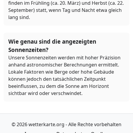
finden im Frühling (ca. 20. März) und Herbst (ca. 22.
September) statt, wenn Tag und Nacht etwa gleich
lang sind.
Wie genau sind die angezeigten
Sonnenzeiten?
Unsere Sonnenzeiten werden mit hoher Präzision
anhand astronomischer Berechnungen ermittelt.
Lokale Faktoren wie Berge oder hohe Gebäude
können jedoch den tatsächlichen Zeitpunkt
beeinflussen, zu dem die Sonne am Horizont
sichtbar wird oder verschwindet.
© 2026 wetterkarte.org - Alle Rechte vorbehalten