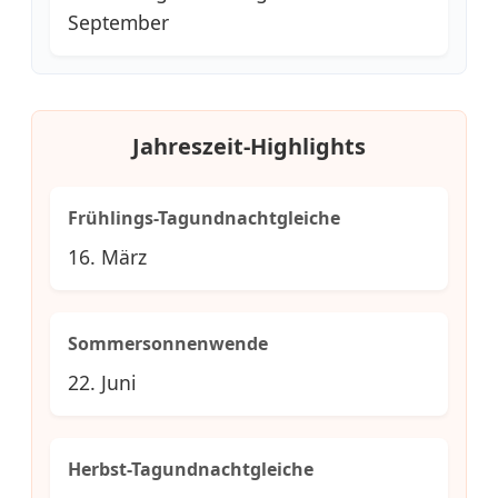
September
Jahreszeit-Highlights
Frühlings-Tagundnachtgleiche
16. März
Sommersonnenwende
22. Juni
Herbst-Tagundnachtgleiche