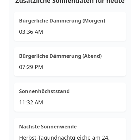
Zusätzliche Sonnendaten für heute
Bürgerliche Dämmerung (Morgen)
03:36 AM
Bürgerliche Dämmerung (Abend)
07:29 PM
Sonnenhöchststand
11:32 AM
Nächste Sonnenwende
Herbst-Tagundnachtgleiche am 24.