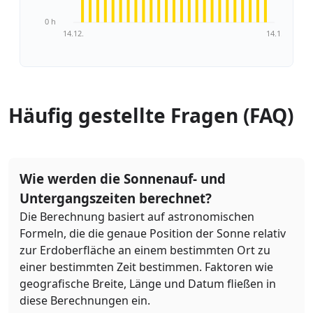
0 h
14.12.
14.1.
Häufig gestellte Fragen (FAQ)
Wie werden die Sonnenauf- und
Untergangszeiten berechnet?
Die Berechnung basiert auf astronomischen
Formeln, die die genaue Position der Sonne relativ
zur Erdoberfläche an einem bestimmten Ort zu
einer bestimmten Zeit bestimmen. Faktoren wie
geografische Breite, Länge und Datum fließen in
diese Berechnungen ein.