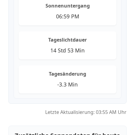
Sonnenuntergang
06:59 PM
Tageslichtdauer
14 Std 53 Min
Tagesänderung
-3.3 Min
Letzte Aktualisierung: 03:55 AM Uhr