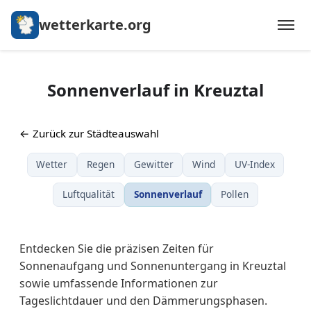
wetterkarte.org
Sonnenverlauf in Kreuztal
← Zurück zur Städteauswahl
Wetter
Regen
Gewitter
Wind
UV-Index
Luftqualität
Sonnenverlauf
Pollen
Entdecken Sie die präzisen Zeiten für
Sonnenaufgang und Sonnenuntergang in Kreuztal
sowie umfassende Informationen zur
Tageslichtdauer und den Dämmerungsphasen.