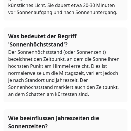
künstliches Licht. Sie dauert etwa 20-30 Minuten
vor Sonnenaufgang und nach Sonnenuntergang.
Was bedeutet der Begriff
'Sonnenhöchststand'?
Der Sonnenhöchststand (oder Sonnenzenit)
bezeichnet den Zeitpunkt, an dem die Sonne ihren
höchsten Punkt am Himmel erreicht. Dies ist
normalerweise um die Mittagszeit, variiert jedoch
je nach Standort und Jahreszeit. Der
Sonnenhöchststand markiert auch den Zeitpunkt,
an dem Schatten am kürzesten sind.
Wie beeinflussen Jahreszeiten die
Sonnenzeiten?