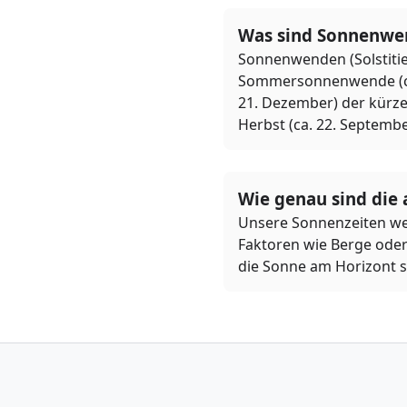
Was sind Sonnenwe
Sonnenwenden (Solstitie
Sommersonnenwende (ca. 
21. Dezember) der kürze
Herbst (ca. 22. Septembe
Wie genau sind die
Unsere Sonnenzeiten we
Faktoren wie Berge oder
die Sonne am Horizont s