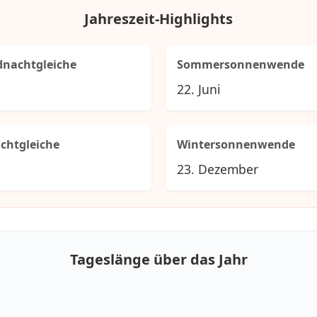
Jahreszeit-Highlights
dnachtgleiche
Sommersonnenwende
22. Juni
chtgleiche
Wintersonnenwende
23. Dezember
Tageslänge über das Jahr