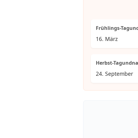
Frühlings-Tagun
16. März
Herbst-Tagundna
24. September