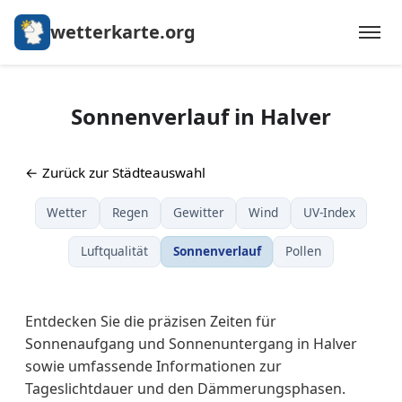
wetterkarte.org
Sonnenverlauf in Halver
← Zurück zur Städteauswahl
Wetter
Regen
Gewitter
Wind
UV-Index
Luftqualität
Sonnenverlauf
Pollen
Entdecken Sie die präzisen Zeiten für
Sonnenaufgang und Sonnenuntergang in Halver
sowie umfassende Informationen zur
Tageslichtdauer und den Dämmerungsphasen.