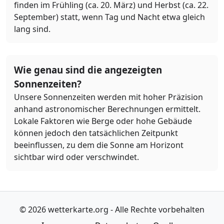
finden im Frühling (ca. 20. März) und Herbst (ca. 22.
September) statt, wenn Tag und Nacht etwa gleich
lang sind.
Wie genau sind die angezeigten
Sonnenzeiten?
Unsere Sonnenzeiten werden mit hoher Präzision
anhand astronomischer Berechnungen ermittelt.
Lokale Faktoren wie Berge oder hohe Gebäude
können jedoch den tatsächlichen Zeitpunkt
beeinflussen, zu dem die Sonne am Horizont
sichtbar wird oder verschwindet.
© 2026 wetterkarte.org - Alle Rechte vorbehalten