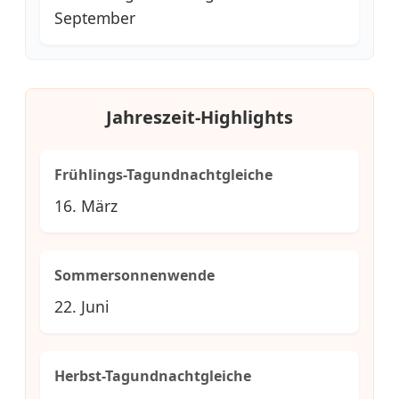
September
Jahreszeit-Highlights
Frühlings-Tagundnachtgleiche
16. März
Sommersonnenwende
22. Juni
Herbst-Tagundnachtgleiche