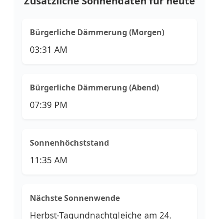
Zusätzliche Sonnendaten für heute
Bürgerliche Dämmerung (Morgen)
03:31 AM
Bürgerliche Dämmerung (Abend)
07:39 PM
Sonnenhöchststand
11:35 AM
Nächste Sonnenwende
Herbst-Tagundnachtgleiche am 24.