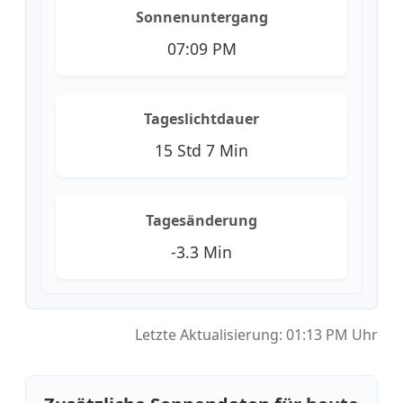
Sonnenuntergang
07:09 PM
Tageslichtdauer
15 Std 7 Min
Tagesänderung
-3.3 Min
Letzte Aktualisierung: 01:13 PM Uhr