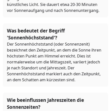
künstliches Licht. Sie dauert etwa 20-30 Minuten
vor Sonnenaufgang und nach Sonnenuntergang.
Was bedeutet der Begriff
'Sonnenhöchststand'?
Der Sonnenhöchststand (oder Sonnenzenit)
bezeichnet den Zeitpunkt, an dem die Sonne ihren
höchsten Punkt am Himmel erreicht. Dies ist
normalerweise um die Mittagszeit, variiert jedoch
je nach Standort und Jahreszeit. Der
Sonnenhöchststand markiert auch den Zeitpunkt,
an dem Schatten am kürzesten sind.
Wie beeinflussen Jahreszeiten die
Sonnenzeiten?