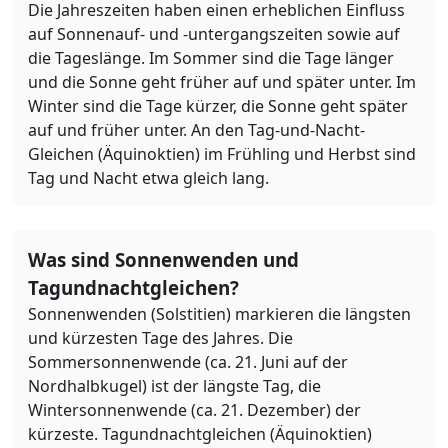
Die Jahreszeiten haben einen erheblichen Einfluss
auf Sonnenauf- und -untergangszeiten sowie auf
die Tageslänge. Im Sommer sind die Tage länger
und die Sonne geht früher auf und später unter. Im
Winter sind die Tage kürzer, die Sonne geht später
auf und früher unter. An den Tag-und-Nacht-
Gleichen (Äquinoktien) im Frühling und Herbst sind
Tag und Nacht etwa gleich lang.
Was sind Sonnenwenden und
Tagundnachtgleichen?
Sonnenwenden (Solstitien) markieren die längsten
und kürzesten Tage des Jahres. Die
Sommersonnenwende (ca. 21. Juni auf der
Nordhalbkugel) ist der längste Tag, die
Wintersonnenwende (ca. 21. Dezember) der
kürzeste. Tagundnachtgleichen (Äquinoktien)