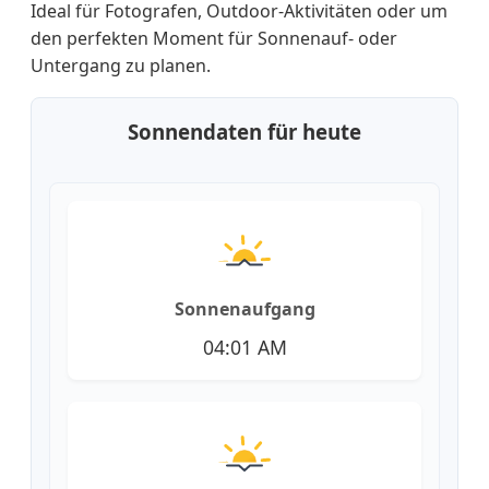
Ideal für Fotografen, Outdoor-Aktivitäten oder um
den perfekten Moment für Sonnenauf- oder
Untergang zu planen.
Sonnendaten für heute
Sonnenaufgang
04:01 AM