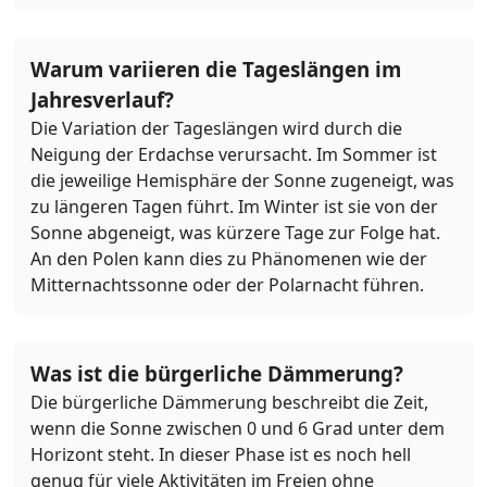
Warum variieren die Tageslängen im
Jahresverlauf?
Die Variation der Tageslängen wird durch die
Neigung der Erdachse verursacht. Im Sommer ist
die jeweilige Hemisphäre der Sonne zugeneigt, was
zu längeren Tagen führt. Im Winter ist sie von der
Sonne abgeneigt, was kürzere Tage zur Folge hat.
An den Polen kann dies zu Phänomenen wie der
Mitternachtssonne oder der Polarnacht führen.
Was ist die bürgerliche Dämmerung?
Die bürgerliche Dämmerung beschreibt die Zeit,
wenn die Sonne zwischen 0 und 6 Grad unter dem
Horizont steht. In dieser Phase ist es noch hell
genug für viele Aktivitäten im Freien ohne