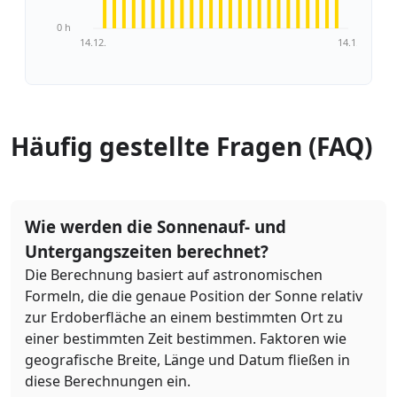
0 h
14.12.
14.1.
Häufig gestellte Fragen (FAQ)
Wie werden die Sonnenauf- und
Untergangszeiten berechnet?
Die Berechnung basiert auf astronomischen
Formeln, die die genaue Position der Sonne relativ
zur Erdoberfläche an einem bestimmten Ort zu
einer bestimmten Zeit bestimmen. Faktoren wie
geografische Breite, Länge und Datum fließen in
diese Berechnungen ein.