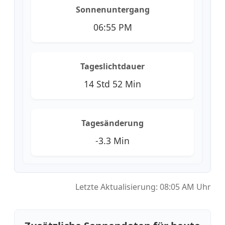
Sonnenuntergang
06:55 PM
Tageslichtdauer
14 Std 52 Min
Tagesänderung
-3.3 Min
Letzte Aktualisierung: 08:05 AM Uhr