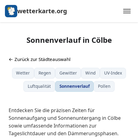
wetterkarte.org
Sonnenverlauf in Cölbe
← Zurück zur Städteauswahl
Wetter
Regen
Gewitter
Wind
UV-Index
Luftqualität
Sonnenverlauf
Pollen
Entdecken Sie die präzisen Zeiten für
Sonnenaufgang und Sonnenuntergang in Cölbe
sowie umfassende Informationen zur
Tageslichtdauer und den Dämmerungsphasen.