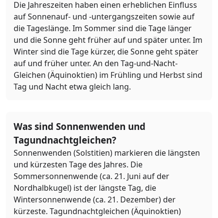
Die Jahreszeiten haben einen erheblichen Einfluss
auf Sonnenauf- und -untergangszeiten sowie auf
die Tageslänge. Im Sommer sind die Tage länger
und die Sonne geht früher auf und später unter. Im
Winter sind die Tage kürzer, die Sonne geht später
auf und früher unter. An den Tag-und-Nacht-
Gleichen (Äquinoktien) im Frühling und Herbst sind
Tag und Nacht etwa gleich lang.
Was sind Sonnenwenden und
Tagundnachtgleichen?
Sonnenwenden (Solstitien) markieren die längsten
und kürzesten Tage des Jahres. Die
Sommersonnenwende (ca. 21. Juni auf der
Nordhalbkugel) ist der längste Tag, die
Wintersonnenwende (ca. 21. Dezember) der
kürzeste. Tagundnachtgleichen (Äquinoktien)