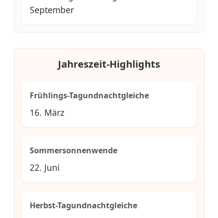
September
Jahreszeit-Highlights
Frühlings-Tagundnachtgleiche
16. März
Sommersonnenwende
22. Juni
Herbst-Tagundnachtgleiche