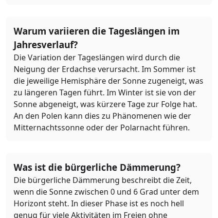
Warum variieren die Tageslängen im
Jahresverlauf?
Die Variation der Tageslängen wird durch die
Neigung der Erdachse verursacht. Im Sommer ist
die jeweilige Hemisphäre der Sonne zugeneigt, was
zu längeren Tagen führt. Im Winter ist sie von der
Sonne abgeneigt, was kürzere Tage zur Folge hat.
An den Polen kann dies zu Phänomenen wie der
Mitternachtssonne oder der Polarnacht führen.
Was ist die bürgerliche Dämmerung?
Die bürgerliche Dämmerung beschreibt die Zeit,
wenn die Sonne zwischen 0 und 6 Grad unter dem
Horizont steht. In dieser Phase ist es noch hell
genug für viele Aktivitäten im Freien ohne