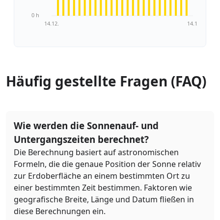
0 h
14.12.
14.1.
Häufig gestellte Fragen (FAQ)
Wie werden die Sonnenauf- und
Untergangszeiten berechnet?
Die Berechnung basiert auf astronomischen
Formeln, die die genaue Position der Sonne relativ
zur Erdoberfläche an einem bestimmten Ort zu
einer bestimmten Zeit bestimmen. Faktoren wie
geografische Breite, Länge und Datum fließen in
diese Berechnungen ein.