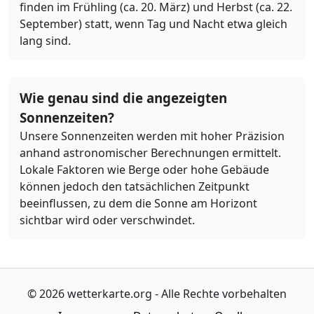
finden im Frühling (ca. 20. März) und Herbst (ca. 22.
September) statt, wenn Tag und Nacht etwa gleich
lang sind.
Wie genau sind die angezeigten
Sonnenzeiten?
Unsere Sonnenzeiten werden mit hoher Präzision
anhand astronomischer Berechnungen ermittelt.
Lokale Faktoren wie Berge oder hohe Gebäude
können jedoch den tatsächlichen Zeitpunkt
beeinflussen, zu dem die Sonne am Horizont
sichtbar wird oder verschwindet.
© 2026 wetterkarte.org - Alle Rechte vorbehalten