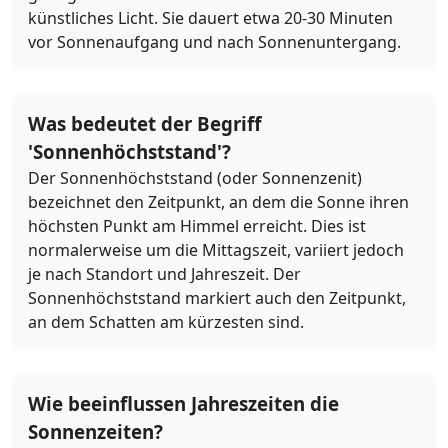
künstliches Licht. Sie dauert etwa 20-30 Minuten
vor Sonnenaufgang und nach Sonnenuntergang.
Was bedeutet der Begriff
'Sonnenhöchststand'?
Der Sonnenhöchststand (oder Sonnenzenit)
bezeichnet den Zeitpunkt, an dem die Sonne ihren
höchsten Punkt am Himmel erreicht. Dies ist
normalerweise um die Mittagszeit, variiert jedoch
je nach Standort und Jahreszeit. Der
Sonnenhöchststand markiert auch den Zeitpunkt,
an dem Schatten am kürzesten sind.
Wie beeinflussen Jahreszeiten die
Sonnenzeiten?