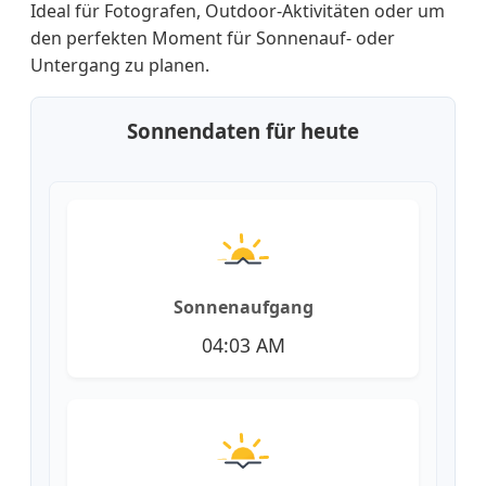
Ideal für Fotografen, Outdoor-Aktivitäten oder um
den perfekten Moment für Sonnenauf- oder
Untergang zu planen.
Sonnendaten für heute
Sonnenaufgang
04:03 AM