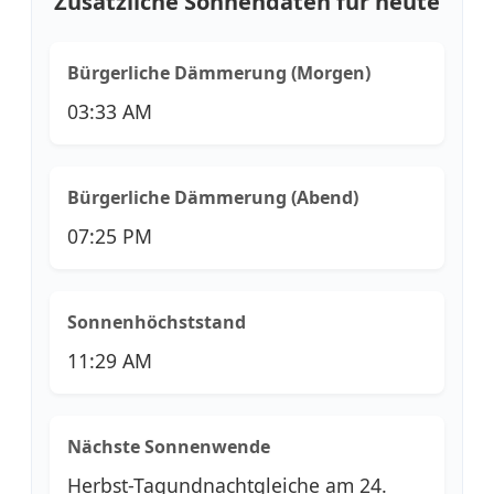
Zusätzliche Sonnendaten für heute
Bürgerliche Dämmerung (Morgen)
03:33 AM
Bürgerliche Dämmerung (Abend)
07:25 PM
Sonnenhöchststand
11:29 AM
Nächste Sonnenwende
Herbst-Tagundnachtgleiche am 24.