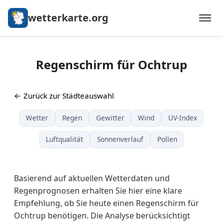
wetterkarte.org
Regenschirm für Ochtrup
← Zurück zur Städteauswahl
Wetter
Regen
Gewitter
Wind
UV-Index
Luftqualität
Sonnenverlauf
Pollen
Basierend auf aktuellen Wetterdaten und
Regenprognosen erhalten Sie hier eine klare
Empfehlung, ob Sie heute einen Regenschirm für
Ochtrup benötigen. Die Analyse berücksichtigt