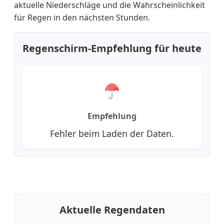
aktuelle Niederschläge und die Wahrscheinlichkeit
für Regen in den nächsten Stunden.
Regenschirm-Empfehlung für heute
Empfehlung
Fehler beim Laden der Daten.
Aktuelle Regendaten