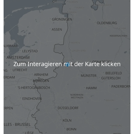
Zum Interagieren mit der Karte klicken