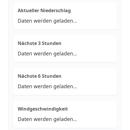
Aktueller Niederschlag
Daten werden geladen…
Nächste 3 Stunden
Daten werden geladen…
Nächste 6 Stunden
Daten werden geladen…
Windgeschwindigkeit
Daten werden geladen…