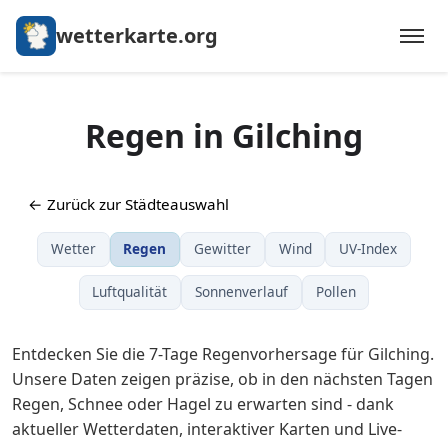
wetterkarte.org
Regen in Gilching
← Zurück zur Städteauswahl
Wetter
Regen
Gewitter
Wind
UV-Index
Luftqualität
Sonnenverlauf
Pollen
Entdecken Sie die 7-Tage Regenvorhersage für Gilching.
Unsere Daten zeigen präzise, ob in den nächsten Tagen
Regen, Schnee oder Hagel zu erwarten sind - dank
aktueller Wetterdaten, interaktiver Karten und Live-