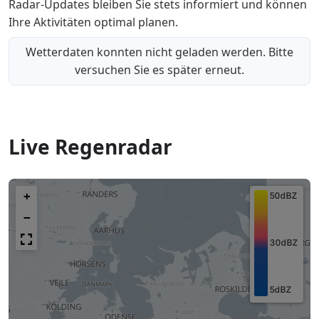
Radar-Updates bleiben Sie stets informiert und können
Ihre Aktivitäten optimal planen.
Wetterdaten konnten nicht geladen werden. Bitte
versuchen Sie es später erneut.
Live Regenradar
+
−