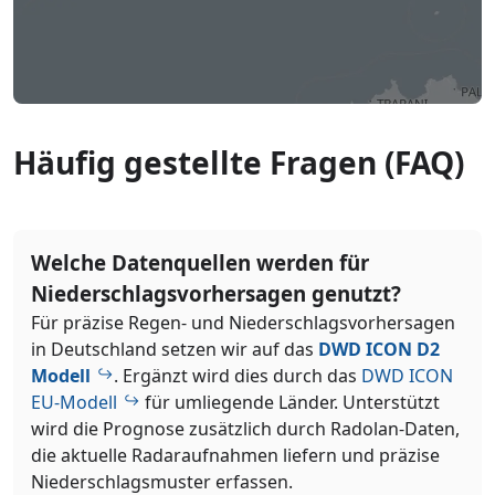
Häufig gestellte Fragen (FAQ)
Welche Datenquellen werden für
Niederschlagsvorhersagen genutzt?
Für präzise Regen- und Niederschlagsvorhersagen
in Deutschland setzen wir auf das
DWD ICON D2
Modell
. Ergänzt wird dies durch das
DWD ICON
EU-Modell
für umliegende Länder. Unterstützt
wird die Prognose zusätzlich durch Radolan-Daten,
die aktuelle Radaraufnahmen liefern und präzise
Niederschlagsmuster erfassen.