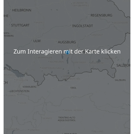
Zum Interagieren mit der Karte klicken