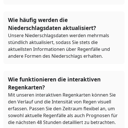
Wie häufig werden die
Niederschlagsdaten aktualisiert?
Unsere Niederschlagsdaten werden mehrmals
stündlich aktualisiert, sodass Sie stets die
aktuellsten Informationen über Regenfälle und
andere Formen des Niederschlags erhalten.
Wie funktionieren die interaktiven
Regenkarten?
Mit unseren interaktiven Regenkarten können Sie
den Verlauf und die Intensität von Regen visuell
erfassen. Passen Sie den Zeitraum flexibel an, um
sowohl aktuelle Regenfälle als auch Prognosen für
die nächsten 48 Stunden detailliert zu betrachten.