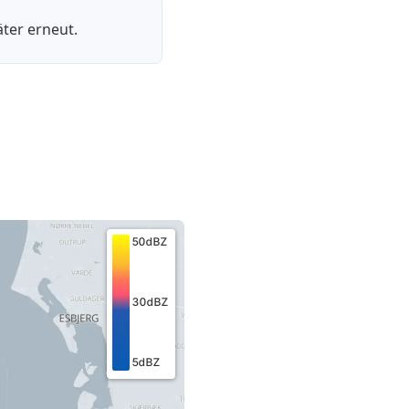
ter erneut.