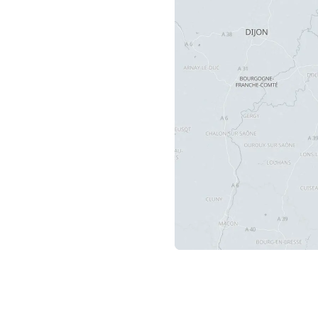
Häufig gestell