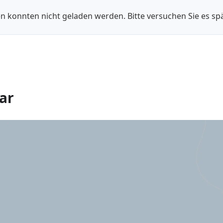
n konnten nicht geladen werden. Bitte versuchen Sie es spä
ar