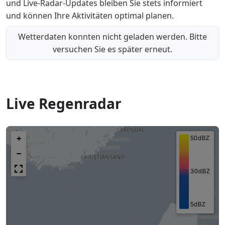
und Live-Radar-Updates bleiben Sie stets informiert
und können Ihre Aktivitäten optimal planen.
Wetterdaten konnten nicht geladen werden. Bitte
versuchen Sie es später erneut.
Live Regenradar
+
−