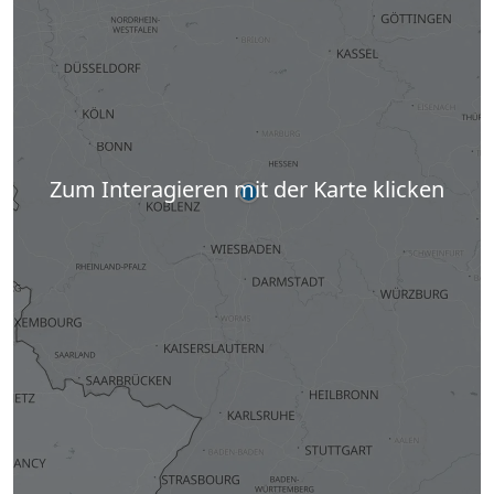
Zum Interagieren mit der Karte klicken