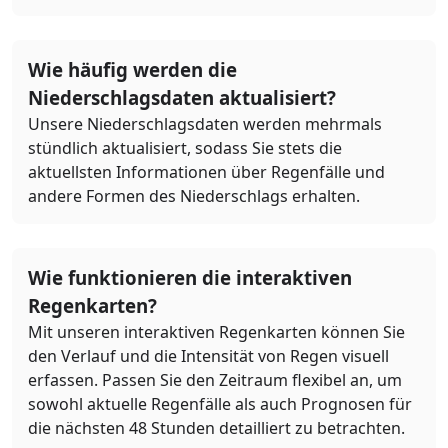
Wie häufig werden die
Niederschlagsdaten aktualisiert?
Unsere Niederschlagsdaten werden mehrmals
stündlich aktualisiert, sodass Sie stets die
aktuellsten Informationen über Regenfälle und
andere Formen des Niederschlags erhalten.
Wie funktionieren die interaktiven
Regenkarten?
Mit unseren interaktiven Regenkarten können Sie
den Verlauf und die Intensität von Regen visuell
erfassen. Passen Sie den Zeitraum flexibel an, um
sowohl aktuelle Regenfälle als auch Prognosen für
die nächsten 48 Stunden detailliert zu betrachten.