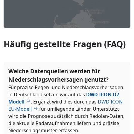
Häufig gestellte Fragen (FAQ)
Welche Datenquellen werden für
Niederschlagsvorhersagen genutzt?
Für präzise Regen- und Niederschlagsvorhersagen
in Deutschland setzen wir auf das
DWD ICON D2
Modell
. Ergänzt wird dies durch das
DWD ICON
EU-Modell
für umliegende Länder. Unterstützt
wird die Prognose zusätzlich durch Radolan-Daten,
die aktuelle Radaraufnahmen liefern und präzise
Niederschlagsmuster erfassen.