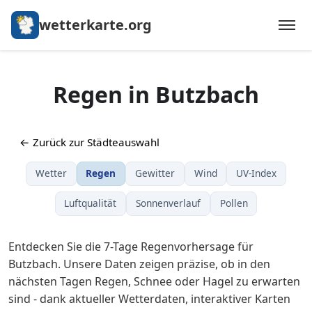
wetterkarte.org
Regen in Butzbach
← Zurück zur Städteauswahl
Wetter
Regen
Gewitter
Wind
UV-Index
Luftqualität
Sonnenverlauf
Pollen
Entdecken Sie die 7-Tage Regenvorhersage für
Butzbach. Unsere Daten zeigen präzise, ob in den
nächsten Tagen Regen, Schnee oder Hagel zu erwarten
sind - dank aktueller Wetterdaten, interaktiver Karten