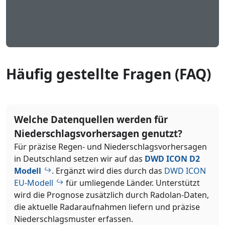
Häufig gestellte Fragen (FAQ)
Welche Datenquellen werden für
Niederschlagsvorhersagen genutzt?
Für präzise Regen- und Niederschlagsvorhersagen
in Deutschland setzen wir auf das
DWD ICON D2
Modell
. Ergänzt wird dies durch das
DWD ICON
EU-Modell
für umliegende Länder. Unterstützt
wird die Prognose zusätzlich durch Radolan-Daten,
die aktuelle Radaraufnahmen liefern und präzise
Niederschlagsmuster erfassen.