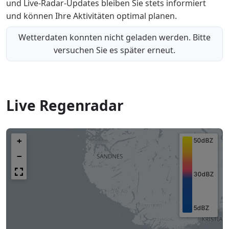
und Live-Radar-Updates bleiben Sie stets informiert
und können Ihre Aktivitäten optimal planen.
Wetterdaten konnten nicht geladen werden. Bitte
versuchen Sie es später erneut.
Live Regenradar
+
−