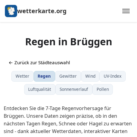
wetterkarte.org
Regen in Brüggen
← Zurück zur Städteauswahl
Wetter
Regen
Gewitter
Wind
UV-Index
Luftqualität
Sonnenverlauf
Pollen
Entdecken Sie die 7-Tage Regenvorhersage für
Brüggen. Unsere Daten zeigen präzise, ob in den
nächsten Tagen Regen, Schnee oder Hagel zu erwarten
sind - dank aktueller Wetterdaten, interaktiver Karten