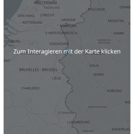
Zum Interagieren mit der Karte klicken