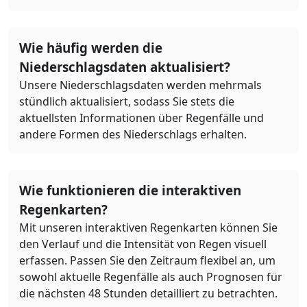
Wie häufig werden die
Niederschlagsdaten aktualisiert?
Unsere Niederschlagsdaten werden mehrmals
stündlich aktualisiert, sodass Sie stets die
aktuellsten Informationen über Regenfälle und
andere Formen des Niederschlags erhalten.
Wie funktionieren die interaktiven
Regenkarten?
Mit unseren interaktiven Regenkarten können Sie
den Verlauf und die Intensität von Regen visuell
erfassen. Passen Sie den Zeitraum flexibel an, um
sowohl aktuelle Regenfälle als auch Prognosen für
die nächsten 48 Stunden detailliert zu betrachten.