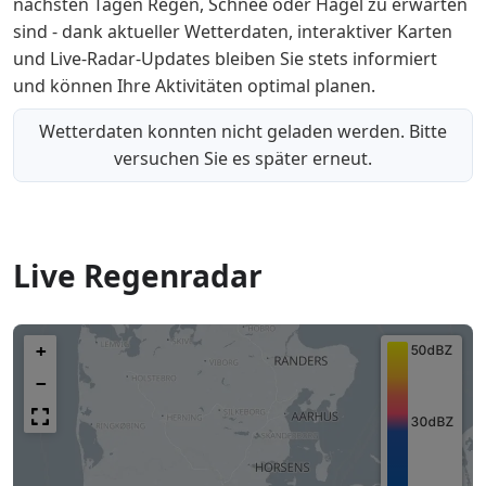
nächsten Tagen Regen, Schnee oder Hagel zu erwarten
sind - dank aktueller Wetterdaten, interaktiver Karten
und Live-Radar-Updates bleiben Sie stets informiert
und können Ihre Aktivitäten optimal planen.
Wetterdaten konnten nicht geladen werden. Bitte
versuchen Sie es später erneut.
Live Regenradar
+
−