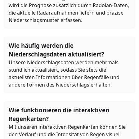
wird die Prognose zusätzlich durch Radolan-Daten,
die aktuelle Radaraufnahmen liefern und präzise
Niederschlagsmuster erfassen.
Wie häufig werden die
Niederschlagsdaten aktualisiert?
Unsere Niederschlagsdaten werden mehrmals
stündlich aktualisiert, sodass Sie stets die
aktuellsten Informationen über Regenfälle und
andere Formen des Niederschlags erhalten.
Wie funktionieren die interaktiven
Regenkarten?
Mit unseren interaktiven Regenkarten können Sie
den Verlauf und die Intensität von Regen visuell