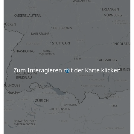
Zum Interagieren mit der Karte klicken