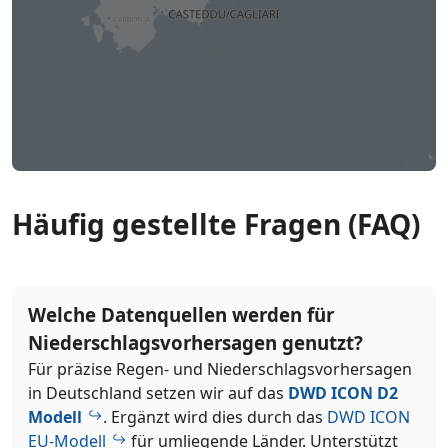
Häufig gestellte Fragen (FAQ)
Welche Datenquellen werden für
Niederschlagsvorhersagen genutzt?
Für präzise Regen- und Niederschlagsvorhersagen
in Deutschland setzen wir auf das
DWD ICON D2
Modell
. Ergänzt wird dies durch das
DWD ICON
EU-Modell
für umliegende Länder. Unterstützt