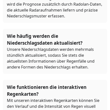
wird die Prognose zusätzlich durch Radolan-Daten,
die aktuelle Radaraufnahmen liefern und präzise
Niederschlagsmuster erfassen.
Wie häufig werden die
Niederschlagsdaten aktualisiert?
Unsere Niederschlagsdaten werden mehrmals
stündlich aktualisiert, sodass Sie stets die
aktuellsten Informationen über Regenfälle und
andere Formen des Niederschlags erhalten.
Wie funktionieren die interaktiven
Regenkarten?
Mit unseren interaktiven Regenkarten können Sie
den Verlauf und die Intensität von Regen visuell