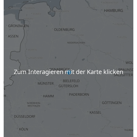
Zum Interagieren mit der Karte klicken