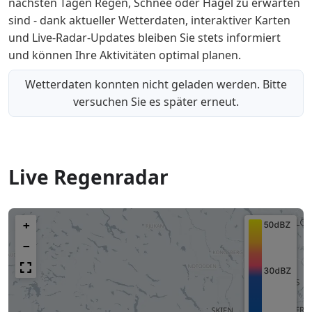
nächsten Tagen Regen, Schnee oder Hagel zu erwarten
sind - dank aktueller Wetterdaten, interaktiver Karten
und Live-Radar-Updates bleiben Sie stets informiert
und können Ihre Aktivitäten optimal planen.
Wetterdaten konnten nicht geladen werden. Bitte
versuchen Sie es später erneut.
Live Regenradar
+
−