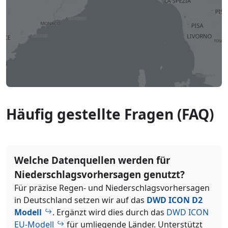
Häufig gestellte Fragen (FAQ)
Welche Datenquellen werden für
Niederschlagsvorhersagen genutzt?
Für präzise Regen- und Niederschlagsvorhersagen
in Deutschland setzen wir auf das
DWD ICON D2
Modell
. Ergänzt wird dies durch das
DWD ICON
EU-Modell
für umliegende Länder. Unterstützt