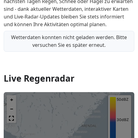
nächsten Tagen Regen, Schnee oder Hagel zu erwarten
sind - dank aktueller Wetterdaten, interaktiver Karten
und Live-Radar-Updates bleiben Sie stets informiert
und können Ihre Aktivitäten optimal planen.
Wetterdaten konnten nicht geladen werden. Bitte
versuchen Sie es später erneut.
Live Regenradar
+
−