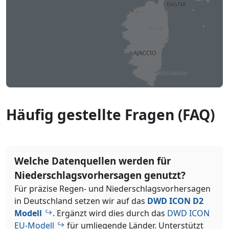
Häufig gestellte Fragen (FAQ)
Welche Datenquellen werden für
Niederschlagsvorhersagen genutzt?
Für präzise Regen- und Niederschlagsvorhersagen
in Deutschland setzen wir auf das
DWD ICON D2
Modell
. Ergänzt wird dies durch das
DWD ICON
EU-Modell
für umliegende Länder. Unterstützt