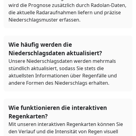
wird die Prognose zusätzlich durch Radolan-Daten,
die aktuelle Radaraufnahmen liefern und präzise
Niederschlagsmuster erfassen.
Wie häufig werden die
Niederschlagsdaten aktualisiert?
Unsere Niederschlagsdaten werden mehrmals
stündlich aktualisiert, sodass Sie stets die
aktuellsten Informationen über Regenfälle und
andere Formen des Niederschlags erhalten.
Wie funktionieren die interaktiven
Regenkarten?
Mit unseren interaktiven Regenkarten können Sie
den Verlauf und die Intensität von Regen visuell