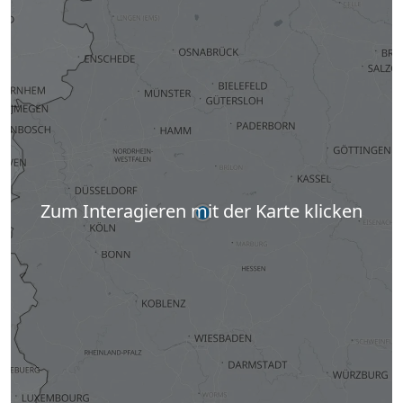
Zum Interagieren mit der Karte klicken